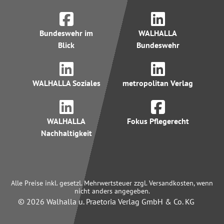
Bundeswehr im
WALHALLA
Blick
Bundeswehr
WALHALLA Soziales
metropolitan Verlag
WALHALLA
Fokus Pflegerecht
Nachhaltigkeit
Alle Preise inkl. gesetzl. Mehrwertsteuer zzgl. Versandkosten, wenn
nicht anders angegeben.
© 2026 Walhalla u. Praetoria Verlag GmbH & Co. KG