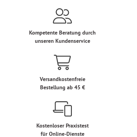
Kompetente Beratung durch
unseren Kundenservice
Versandkostenfreie
Bestellung ab 45 €
Kostenloser Praxistest
für Online-Dienste