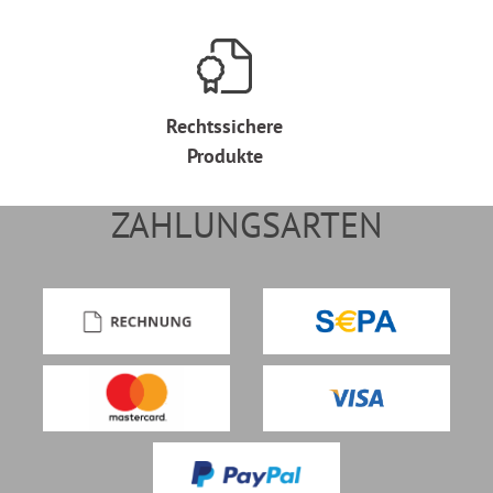
Rechtssichere
Produkte
ZAHLUNGSARTEN