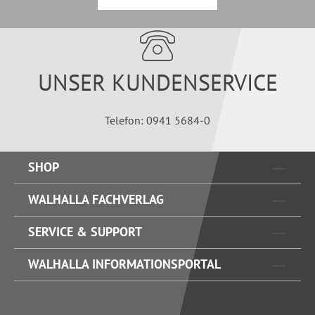
UNSER KUNDENSERVICE
Telefon: 0941 5684-0
SHOP
WALHALLA FACHVERLAG
SERVICE & SUPPORT
WALHALLA INFORMATIONSPORTAL