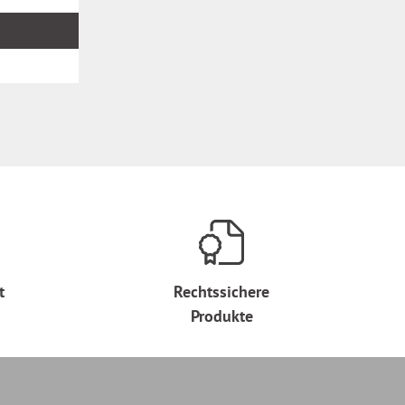
t
Rechtssichere
Produkte