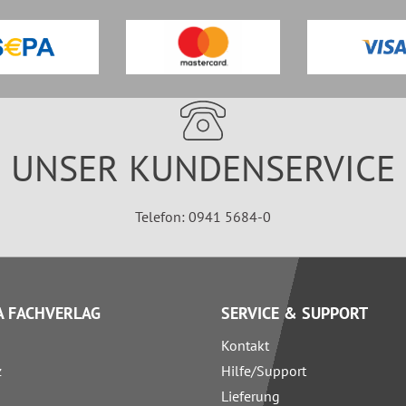
UNSER KUNDENSERVICE
Telefon: 0941 5684-0
 FACHVERLAG
SERVICE & SUPPORT
Kontakt
z
Hilfe/Support
Lieferung