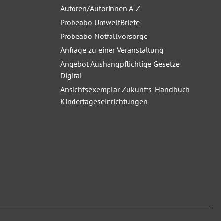
Autoren/Autorinnen A-Z
Probeabo UmweltBriefe
Probeabo Notfallvorsorge
Anfrage zu einer Veranstaltung
Angebot Aushangpflichtige Gesetze
Digital
Ansichtsexemplar Zukunfts-Handbuch
Kindertageseinrichtungen