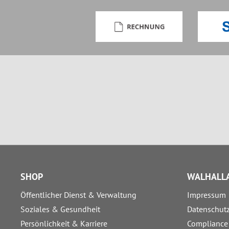
SHOP
WALHALLA
Öffentlicher Dienst & Verwaltung
Impressum
Soziales & Gesundheit
Datenschut
Persönlichkeit & Karriere
Compliance