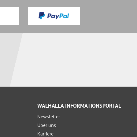
WALHALLA INFORMATIONSPORTAL
Newsletter
Über uns
Karriere