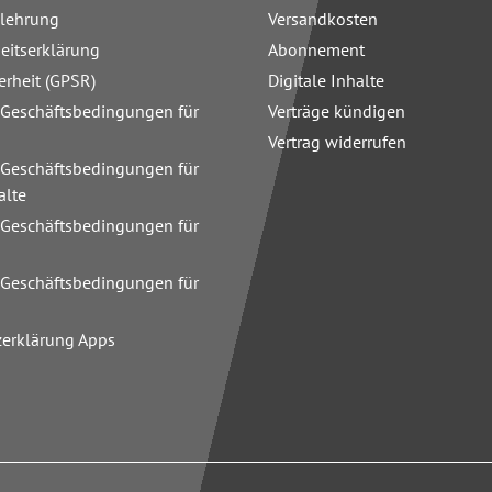
elehrung
Versandkosten
heitserklärung
Abonnement
erheit (GPSR)
Digitale Inhalte
 Geschäftsbedingungen für
Verträge kündigen
Vertrag widerrufen
 Geschäftsbedingungen für
alte
 Geschäftsbedingungen für
n
 Geschäftsbedingungen für
zerklärung Apps