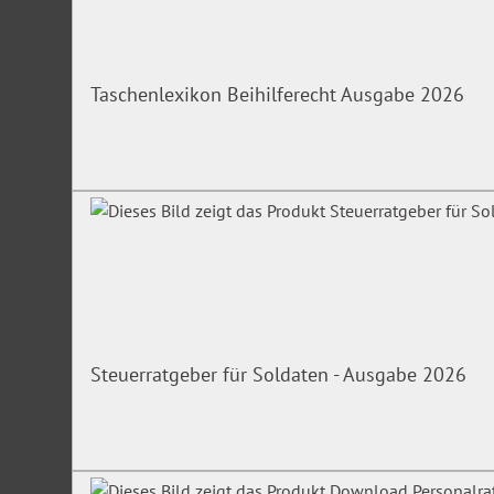
Taschenlexikon Beihilferecht Ausgabe 2026
Steuerratgeber für Soldaten - Ausgabe 2026