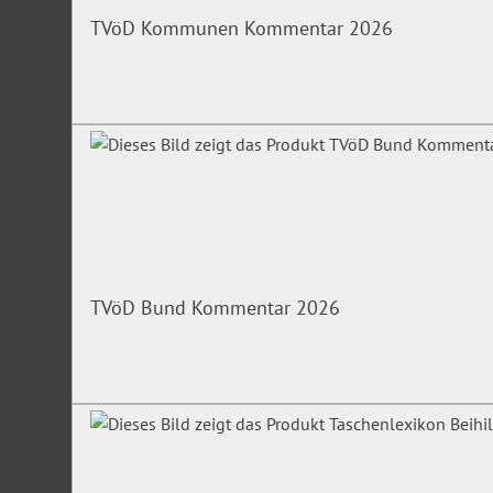
TVöD Kommunen Kommentar 2026
TVöD Bund Kommentar 2026