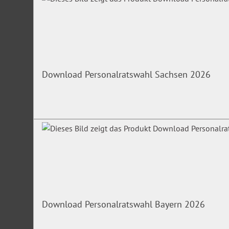
Download Personalratswahl Sachsen 2026
Download Personalratswahl Bayern 2026