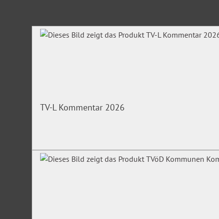
Produktgalerie überspringen
TV-L Kommentar 2026