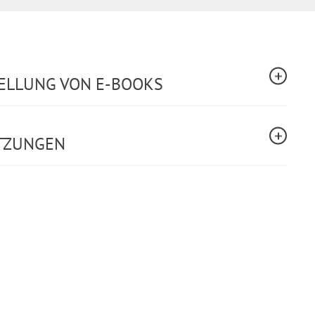
TELLUNG VON E-BOOKS
TZUNGEN