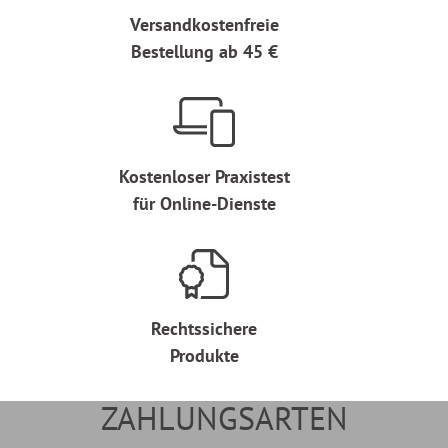
Versandkostenfreie
Bestellung ab 45 €
Kostenloser Praxistest
für Online-Dienste
Rechtssichere
Produkte
ZAHLUNGSARTEN