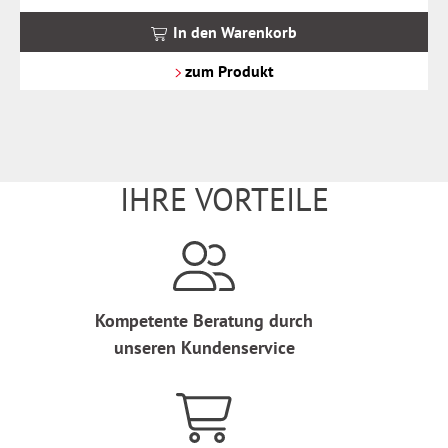
inkl.
MwSt.
In den Warenkorb
zzgl.
Versandkosten
zum Produkt
IHRE VORTEILE
Kompetente Beratung durch
unseren Kundenservice