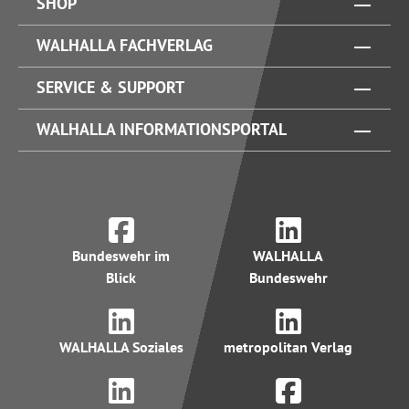
SHOP
WALHALLA FACHVERLAG
SERVICE & SUPPORT
WALHALLA INFORMATIONSPORTAL
Bundeswehr im
WALHALLA
Blick
Bundeswehr
WALHALLA Soziales
metropolitan Verlag