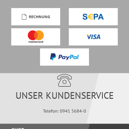
UNSER KUNDENSERVICE
Telefon: 0941 5684-0