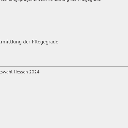
mittlung der Pflegegrade