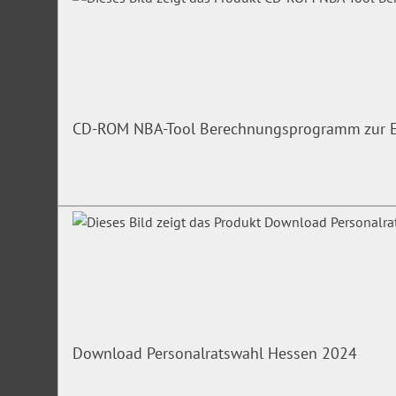
CD-ROM NBA-Tool Berechnungsprogramm zur Er
Download Personalratswahl Hessen 2024