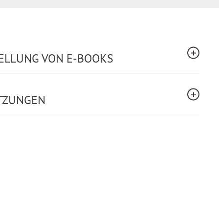
TELLUNG VON E-BOOKS
TZUNGEN