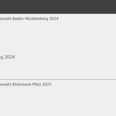
rg 2024