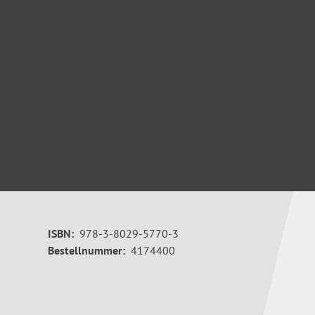
ISBN:
978-3-8029-5770-3
Bestellnummer:
4174400