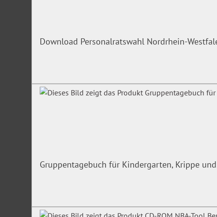
Download Personalratswahl Nordrhein-Westfa
Gruppentagebuch für Kindergarten, Krippe und