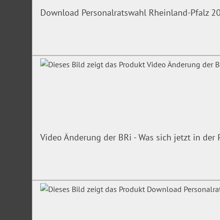
Download Personalratswahl Rheinland-Pfalz 2
Video Änderung der BRi - Was sich jetzt in de