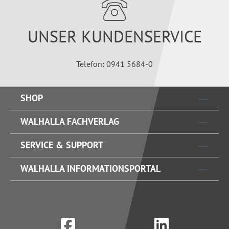
UNSER KUNDENSERVICE
Telefon: 0941 5684-0
SHOP
WALHALLA FACHVERLAG
SERVICE & SUPPORT
WALHALLA INFORMATIONSPORTAL