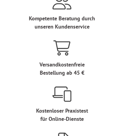
Kompetente Beratung durch
unseren Kundenservice
Versandkostenfreie
Bestellung ab 45 €
Kostenloser Praxistest
für Online-Dienste