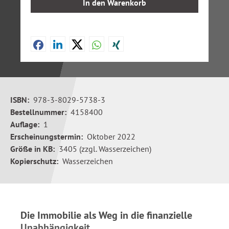
In den Warenkorb
ISBN:
978-3-8029-5738-3
Bestellnummer:
4158400
Auflage:
1
Erscheinungstermin:
Oktober 2022
Größe in KB:
3405 (zzgl. Wasserzeichen)
Kopierschutz:
Wasserzeichen
Die Immobilie als Weg in die finanzielle
Unabhängigkeit