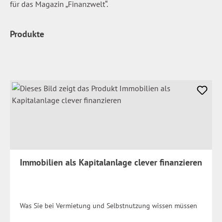
für das Magazin „Finanzwelt“.
Produkte
Immobilien als Kapitalanlage clever finanzieren
Was Sie bei Vermietung und Selbstnutzung wissen müssen