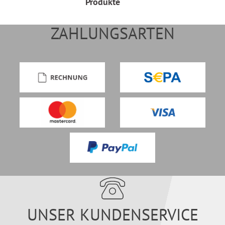
Produkte
ZAHLUNGSARTEN
UNSER KUNDENSERVICE