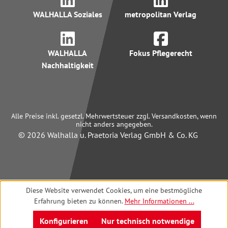
WALHALLA Soziales
metropolitan Verlag
WALHALLA
Fokus Pflegerecht
Nachhaltigkeit
Alle Preise inkl. gesetzl. Mehrwertsteuer zzgl. Versandkosten, wenn
nicht anders angegeben.
© 2026 Walhalla u. Praetoria Verlag GmbH & Co. KG
Diese Website verwendet Cookies, um eine bestmögliche
Erfahrung bieten zu können.
Mehr Informationen ...
Konfigurieren
Nur technisch notwendige