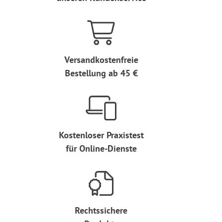
Versandkostenfreie
Bestellung ab 45 €
Kostenloser Praxistest
für Online-Dienste
Rechtssichere