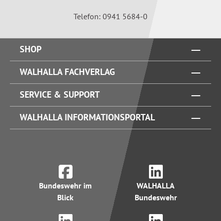
Telefon: 0941 5684-0
SHOP
WALHALLA FACHVERLAG
SERVICE & SUPPORT
WALHALLA INFORMATIONSPORTAL
Bundeswehr im
WALHALLA
Blick
Bundeswehr