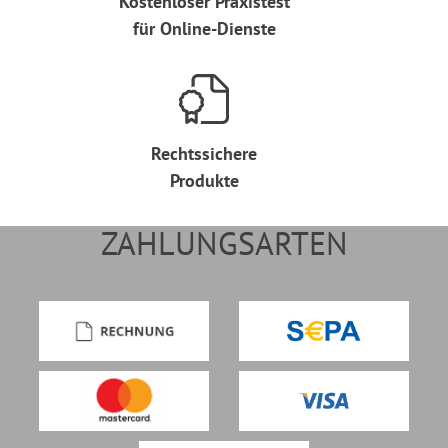
Kostenloser Praxistest
für Online-Dienste
Rechtssichere
Produkte
ZAHLUNGSARTEN