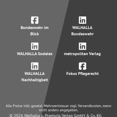
Bundeswehr im
WALHALLA
Blick
Bundeswehr
WALHALLA Soziales
metropolitan Verlag
WALHALLA
Fokus Pflegerecht
Nachhaltigkeit
Alle Preise inkl. gesetzl. Mehrwertsteuer zzgl. Versandkosten, wenn
nicht anders angegeben.
© 2026 Walhalla u. Praetoria Verlag GmbH & Co. KG