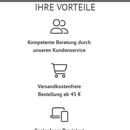
IHRE VORTEILE
Kompetente Beratung durch
unseren Kundenservice
Versandkostenfreie
Bestellung ab 45 €