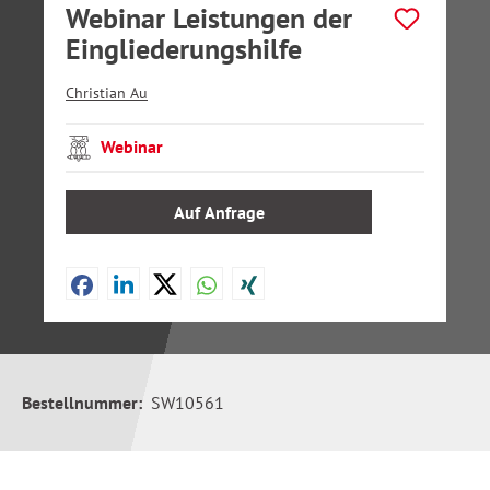
Webinar Leistungen der
Eingliederungshilfe
Christian Au
Webinar
Auf Anfrage
Bestellnummer:
SW10561