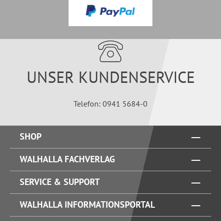
UNSER KUNDENSERVICE
Telefon: 0941 5684-0
SHOP
WALHALLA FACHVERLAG
SERVICE & SUPPORT
WALHALLA INFORMATIONSPORTAL