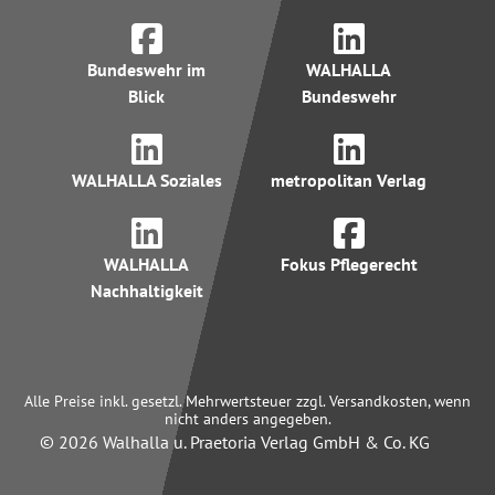
Bundeswehr im
WALHALLA
Blick
Bundeswehr
WALHALLA Soziales
metropolitan Verlag
WALHALLA
Fokus Pflegerecht
Nachhaltigkeit
Alle Preise inkl. gesetzl. Mehrwertsteuer zzgl. Versandkosten, wenn
nicht anders angegeben.
© 2026 Walhalla u. Praetoria Verlag GmbH & Co. KG