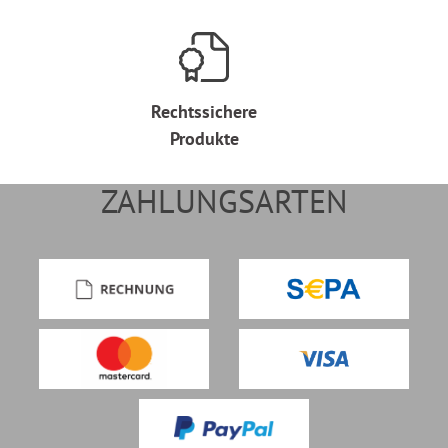
Rechtssichere
Produkte
ZAHLUNGSARTEN