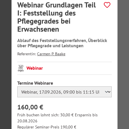
Webinar Grundlagen Teil
I: Feststellung des
Pflegegrades bei
Erwachsenen
Ablauf des Feststellungsverfahren, Überblick
über Pflegegrade und Leistungen
Referentin:
Carmen P. Baake
Webinar
auswählen
Termine Webinare
160,00 €
Früh buchen lohnt sich: 30,00 € Ersparnis bis
20.08.2026
Regulärer Seminar-Preis 190,00 €