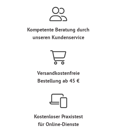
Kompetente Beratung durch
unseren Kundenservice
Versandkostenfreie
Bestellung ab 45 €
Kostenloser Praxistest
für Online-Dienste