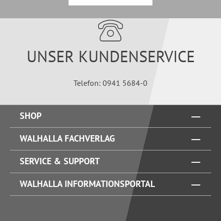
UNSER KUNDENSERVICE
Telefon: 0941 5684-0
SHOP
WALHALLA FACHVERLAG
SERVICE & SUPPORT
WALHALLA INFORMATIONSPORTAL