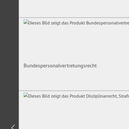
Bundespersonalvertretungsrecht