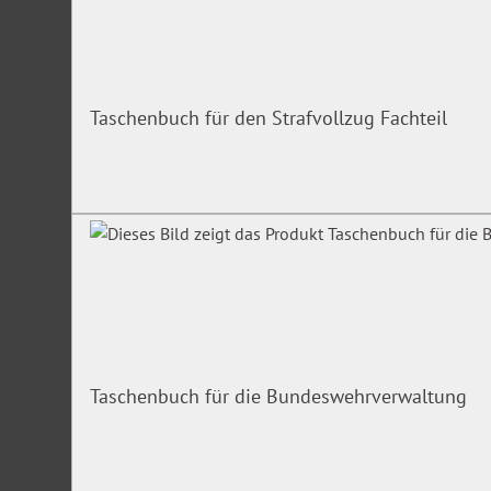
Taschenbuch für den Strafvollzug Fachteil
Taschenbuch für die Bundeswehrverwaltung