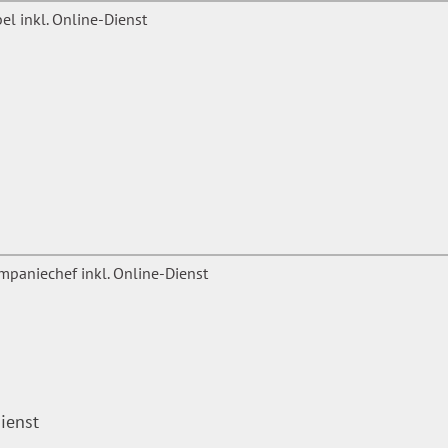
ienst