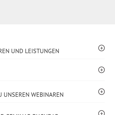
REN UND LEISTUNGEN
U UNSEREN WEBINAREN