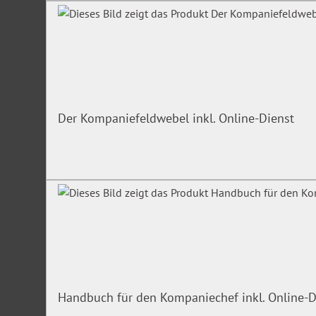
Der Kompaniefeldwebel inkl. Online-Dienst
Handbuch für den Kompaniechef inkl. Online-D