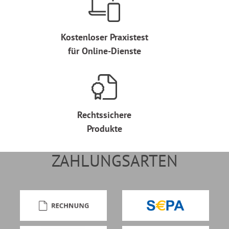
Kostenloser Praxistest
für Online-Dienste
Rechtssichere
Produkte
ZAHLUNGSARTEN