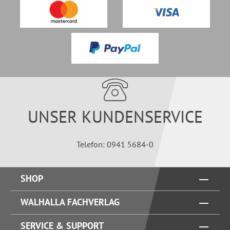
UNSER KUNDENSERVICE
Telefon: 0941 5684-0
SHOP
WALHALLA FACHVERLAG
SERVICE & SUPPORT