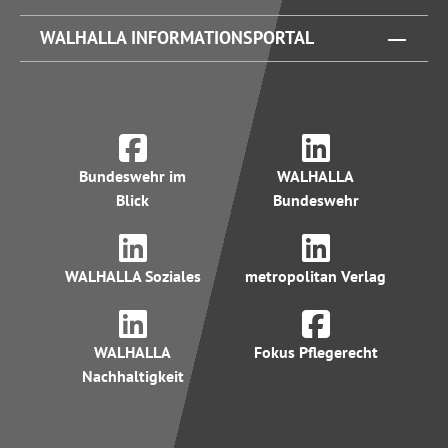
WALHALLA INFORMATIONSPORTAL
Bundeswehr im
WALHALLA
Blick
Bundeswehr
WALHALLA Soziales
metropolitan Verlag
WALHALLA
Fokus Pflegerecht
Nachhaltigkeit