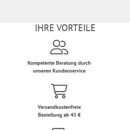
IHRE VORTEILE
Kompetente Beratung durch
unseren Kundenservice
Versandkostenfreie
Bestellung ab 45 €