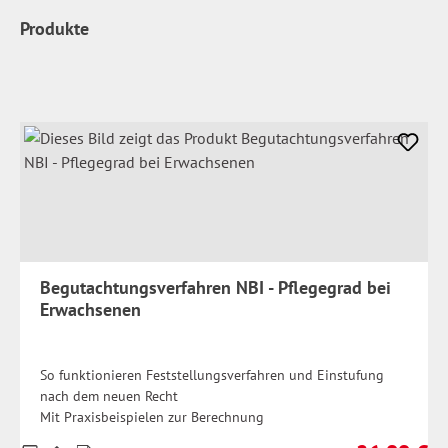
Produkte
Begutachtungsverfahren NBI - Pflegegrad bei
Erwachsenen
So funktionieren Feststellungsverfahren und Einstufung
nach dem neuen Recht
Mit Praxisbeispielen zur Berechnung