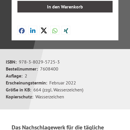
In den Warenkorb
ISBN:
978-3-8029-5725-3
Bestellnummer:
7608400
Auflage:
2
Erscheinungstermin:
Februar 2022
Größe in KB:
664 (zzgl. Wasserzeichen)
Kopierschutz:
Wasserzeichen
Das Nachschlagewerk für die tägliche