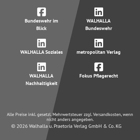
Bundeswehr im
WALHALLA
Blick
Bundeswehr
WALHALLA Soziales
metropolitan Verlag
WALHALLA
Fokus Pflegerecht
Nachhaltigkeit
Alle Preise inkl. gesetzl. Mehrwertsteuer zzgl. Versandkosten, wenn
nicht anders angegeben.
© 2026 Walhalla u. Praetoria Verlag GmbH & Co. KG