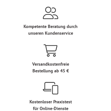
Kompetente Beratung durch
unseren Kundenservice
Versandkostenfreie
Bestellung ab 45 €
Kostenloser Praxistest
für Online-Dienste