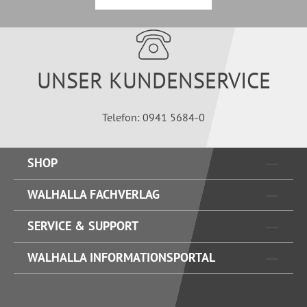
UNSER KUNDENSERVICE
Telefon: 0941 5684-0
SHOP
WALHALLA FACHVERLAG
SERVICE & SUPPORT
WALHALLA INFORMATIONSPORTAL