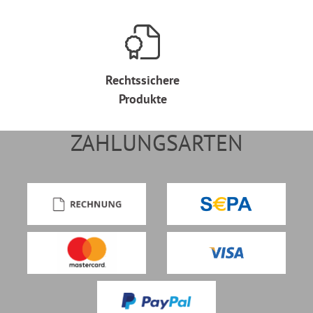
Rechtssichere
Produkte
ZAHLUNGSARTEN