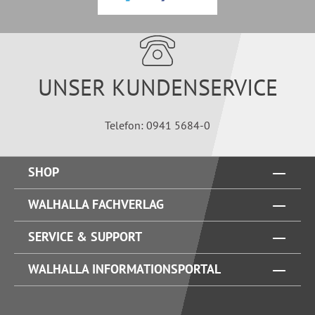
UNSER KUNDENSERVICE
Telefon: 0941 5684-0
SHOP
WALHALLA FACHVERLAG
SERVICE & SUPPORT
WALHALLA INFORMATIONSPORTAL