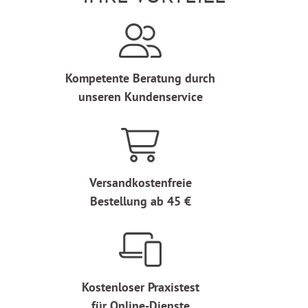
Kompetente Beratung durch
unseren Kundenservice
Versandkostenfreie
Bestellung ab 45 €
Kostenloser Praxistest
für Online-Dienste