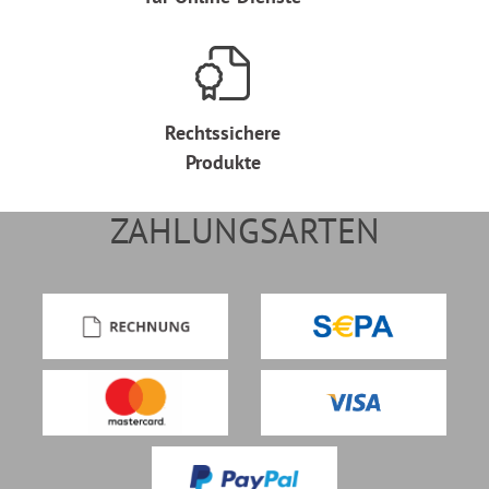
Rechtssichere
Produkte
ZAHLUNGSARTEN