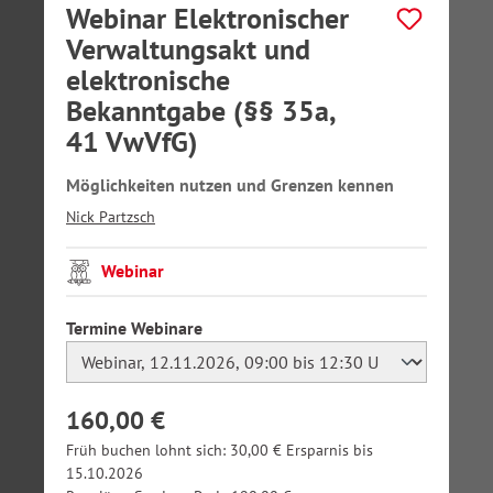
Webinar Elektronischer
Verwaltungsakt und
elektronische
Bekanntgabe (§§ 35a,
41 VwVfG)
Möglichkeiten nutzen und Grenzen kennen
Nick Partzsch
Webinar
auswählen
Termine Webinare
160,00 €
Früh buchen lohnt sich: 30,00 € Ersparnis bis
15.10.2026