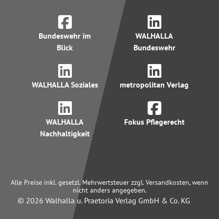
Bundeswehr im
WALHALLA
Blick
Bundeswehr
WALHALLA Soziales
metropolitan Verlag
WALHALLA
Fokus Pflegerecht
Nachhaltigkeit
Alle Preise inkl. gesetzl. Mehrwertsteuer zzgl. Versandkosten, wenn
nicht anders angegeben.
© 2026 Walhalla u. Praetoria Verlag GmbH & Co. KG