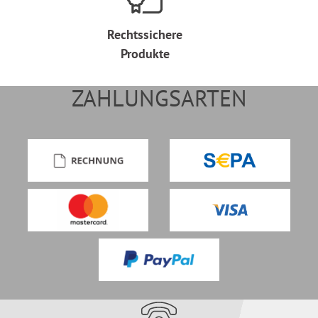
Rechtssichere
Produkte
ZAHLUNGSARTEN