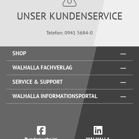
UNSER KUNDENSERVICE
Telefon: 0941 5684-0
SHOP
WALHALLA FACHVERLAG
SERVICE & SUPPORT
WALHALLA INFORMATIONSPORTAL