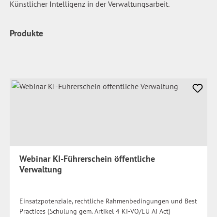
Künstlicher Intelligenz in der Verwaltungsarbeit.
Produkte
Webinar KI-Führerschein öffentliche
Verwaltung
Einsatzpotenziale, rechtliche Rahmenbedingungen und Best
Practices (Schulung gem. Artikel 4 KI-VO/EU AI Act)