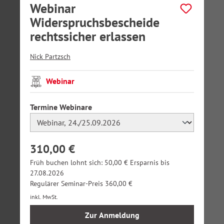
Webinar
Widerspruchsbescheide
rechtssicher erlassen
Nick Partzsch
Webinar
auswählen
Termine Webinare
310,00 €
Früh buchen lohnt sich: 50,00 € Ersparnis bis
27.08.2026
Regulärer Seminar-Preis 360,00 €
inkl. MwSt.
Zur Anmeldung