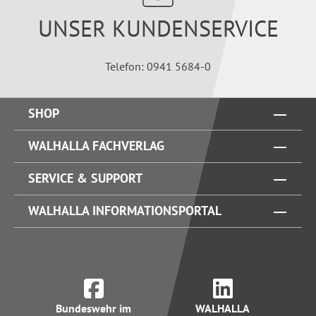
UNSER KUNDENSERVICE
Telefon: 0941 5684-0
SHOP
WALHALLA FACHVERLAG
SERVICE & SUPPORT
WALHALLA INFORMATIONSPORTAL
Bundeswehr im
WALHALLA