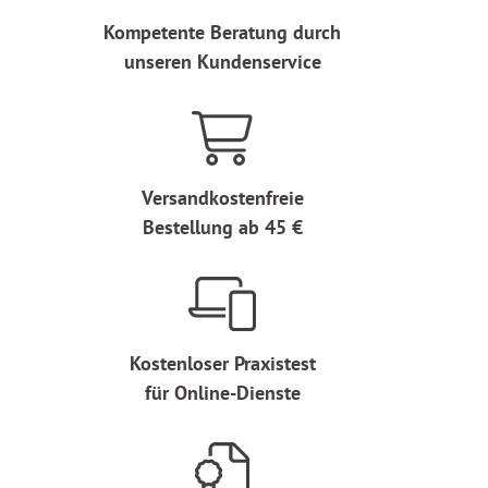
Kompetente Beratung durch
unseren Kundenservice
Versandkostenfreie
Bestellung ab 45 €
Kostenloser Praxistest
für Online-Dienste