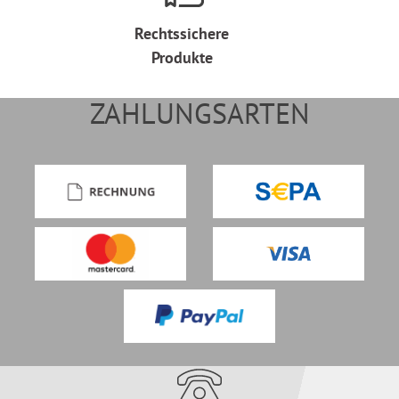
Rechtssichere
Produkte
ZAHLUNGSARTEN