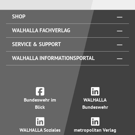
SHOP
WALHALLA FACHVERLAG
SERVICE & SUPPORT
WALHALLA INFORMATIONSPORTAL
Bundeswehr im
WALHALLA
Blick
Bundeswehr
WALHALLA Soziales
metropolitan Verlag