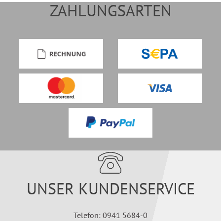
ZAHLUNGSARTEN
UNSER KUNDENSERVICE
Telefon: 0941 5684-0