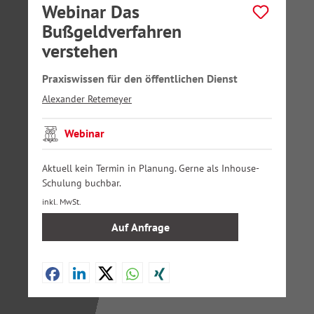
Webinar Das
Bußgeldverfahren
verstehen
Praxiswissen für den öffentlichen Dienst
Alexander Retemeyer
Webinar
Aktuell kein Termin in Planung. Gerne als Inhouse-
Schulung buchbar.
inkl. MwSt.
Auf Anfrage