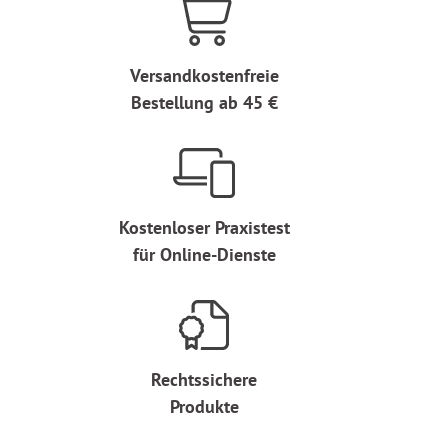
Versandkostenfreie
Bestellung ab 45 €
Kostenloser Praxistest
für Online-Dienste
Rechtssichere
Produkte