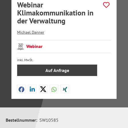
Webinar
Klimakommunikation in
der Verwaltung
Michael Danner
Webinar
inkl. MwSt.
Auf Anfrage
Bestellnummer:
SW10585