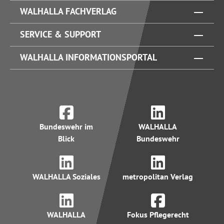
WALHALLA FACHVERLAG
SERVICE & SUPPORT
WALHALLA INFORMATIONSPORTAL
Bundeswehr im
WALHALLA
Blick
Bundeswehr
WALHALLA Soziales
metropolitan Verlag
WALHALLA
Fokus Pflegerecht