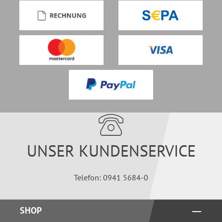
UNSER KUNDENSERVICE
Telefon: 0941 5684-0
SHOP