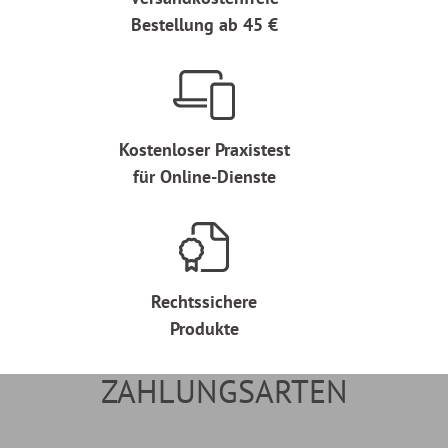
Bestellung ab 45 €
Kostenloser Praxistest
für Online-Dienste
Rechtssichere
Produkte
ZAHLUNGSARTEN