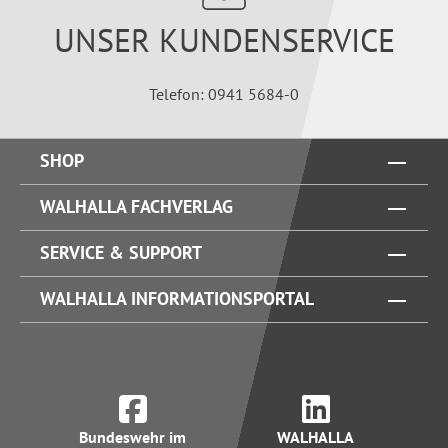
UNSER KUNDENSERVICE
Telefon: 0941 5684-0
SHOP
WALHALLA FACHVERLAG
SERVICE & SUPPORT
WALHALLA INFORMATIONSPORTAL
Bundeswehr im
WALHALLA