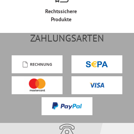
Rechtssichere
Produkte
ZAHLUNGSARTEN