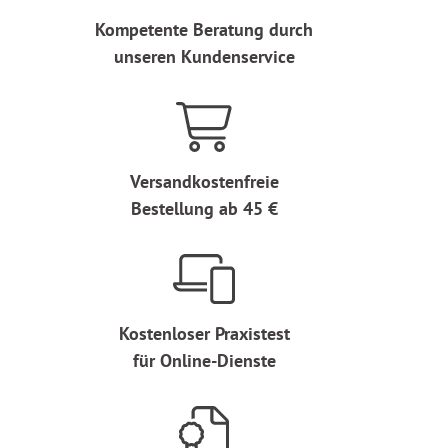
Kompetente Beratung durch
unseren Kundenservice
Versandkostenfreie
Bestellung ab 45 €
Kostenloser Praxistest
für Online-Dienste