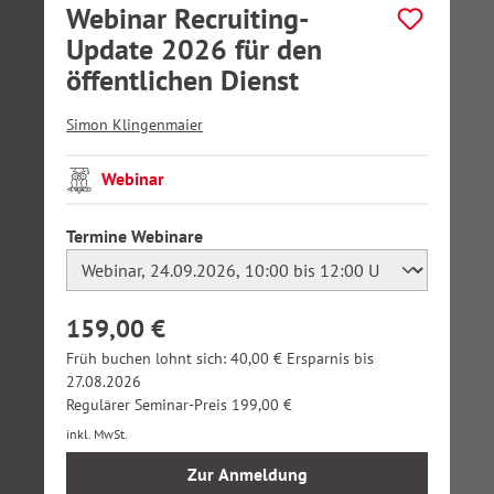
Webinar Recruiting-
Update 2026 für den
öffentlichen Dienst
Simon Klingenmaier
Webinar
auswählen
Termine Webinare
159,00 €
Früh buchen lohnt sich: 40,00 € Ersparnis bis
27.08.2026
Regulärer Seminar-Preis 199,00 €
inkl. MwSt.
Zur Anmeldung