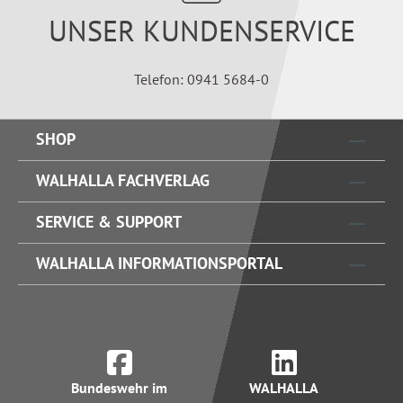
UNSER KUNDENSERVICE
Telefon: 0941 5684-0
SHOP
WALHALLA FACHVERLAG
SERVICE & SUPPORT
WALHALLA INFORMATIONSPORTAL
Bundeswehr im
WALHALLA