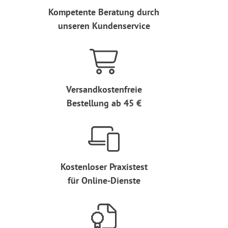
Kompetente Beratung durch
unseren Kundenservice
Versandkostenfreie
Bestellung ab 45 €
Kostenloser Praxistest
für Online-Dienste