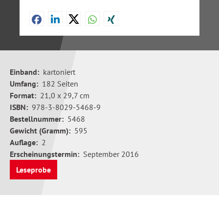
Einband:
kartoniert
Umfang:
182 Seiten
Format:
21,0 x 29,7 cm
ISBN:
978-3-8029-5468-9
Bestellnummer:
5468
Gewicht (Gramm):
595
Auflage:
2
Erscheinungstermin:
September 2016
Leseprobe