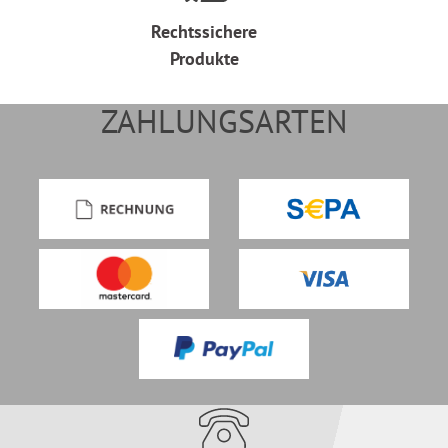
Rechtssichere
Produkte
ZAHLUNGSARTEN