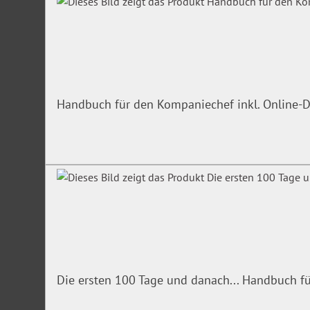
Handbuch für den Kompaniechef inkl. Online-D
Die ersten 100 Tage und danach... Handbuch f