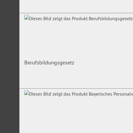
Berufsbildungsgesetz