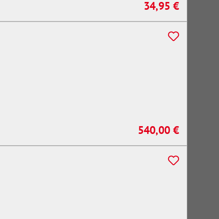
34,95 €
Regulärer Preis:
540,00 €
Regulärer Preis: