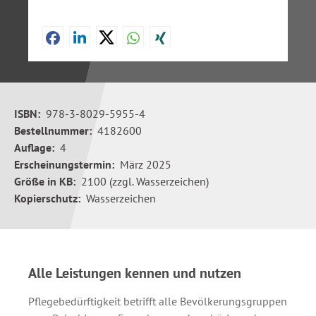
ISBN:
978-3-8029-5955-4
Bestellnummer:
4182600
Auflage:
4
Erscheinungstermin:
März 2025
Größe in KB:
2100 (zzgl. Wasserzeichen)
Kopierschutz:
Wasserzeichen
Alle Leistungen kennen und nutzen
Pflegebedürftigkeit betrifft alle Bevölkerungsgruppen