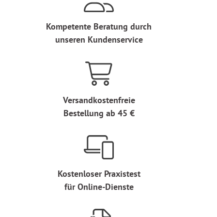
Kompetente Beratung durch
unseren Kundenservice
Versandkostenfreie
Bestellung ab 45 €
Kostenloser Praxistest
für Online-Dienste