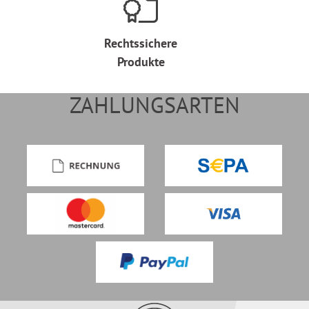
Rechtssichere
Produkte
ZAHLUNGSARTEN