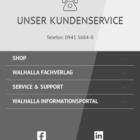
UNSER KUNDENSERVICE
Telefon: 0941 5684-0
SHOP
WALHALLA FACHVERLAG
SERVICE & SUPPORT
WALHALLA INFORMATIONSPORTAL