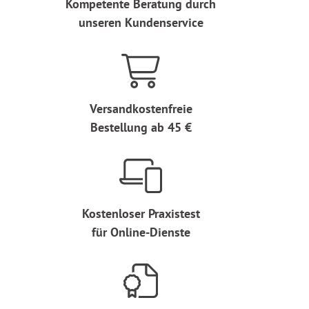
Kompetente Beratung durch
unseren Kundenservice
Versandkostenfreie
Bestellung ab 45 €
Kostenloser Praxistest
für Online-Dienste