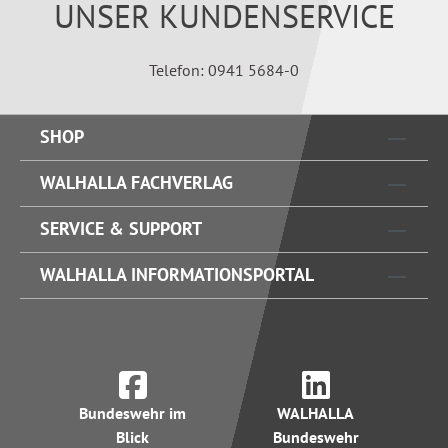
UNSER KUNDENSERVICE
Telefon: 0941 5684-0
SHOP
WALHALLA FACHVERLAG
SERVICE & SUPPORT
WALHALLA INFORMATIONSPORTAL
Bundeswehr im
WALHALLA
Blick
Bundeswehr