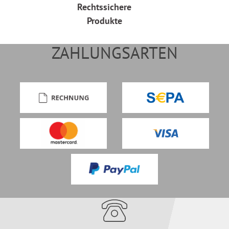
Rechtssichere
Produkte
ZAHLUNGSARTEN