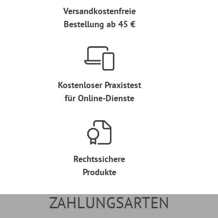
Versandkostenfreie
Bestellung ab 45 €
Kostenloser Praxistest
für Online-Dienste
Rechtssichere
Produkte
ZAHLUNGSARTEN