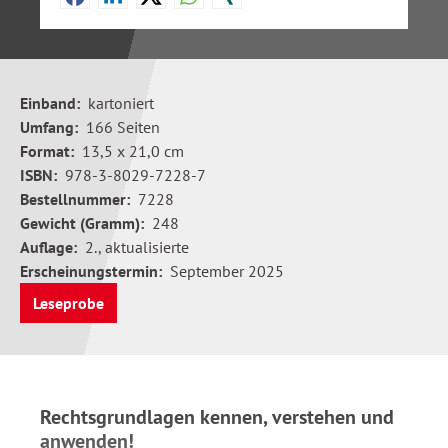
Einband:
kartoniert
Umfang:
166 Seiten
Format:
13,5 x 21,0 cm
ISBN:
978-3-8029-7228-7
Bestellnummer:
7228
Gewicht (Gramm):
248
Auflage:
2., aktualisierte
Erscheinungstermin:
September 2025
Leseprobe
Rechtsgrundlagen kennen, verstehen und
anwenden!