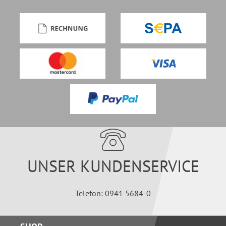
UNSER KUNDENSERVICE
Telefon: 0941 5684-0