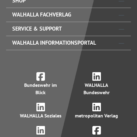
SHOP
WALHALLA FACHVERLAG
SERVICE & SUPPORT
WALHALLA INFORMATIONSPORTAL
Bundeswehr im
WALHALLA
Blick
Bundeswehr
WALHALLA Soziales
metropolitan Verlag