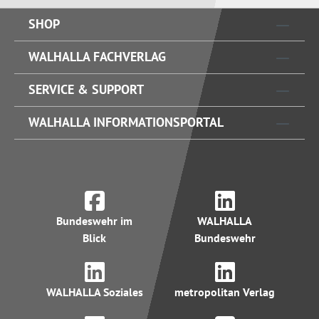
SHOP
WALHALLA FACHVERLAG
SERVICE & SUPPORT
WALHALLA INFORMATIONSPORTAL
Bundeswehr im
WALHALLA
Blick
Bundeswehr
WALHALLA Soziales
metropolitan Verlag