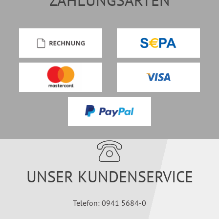
ZAHLUNGSARTEN
UNSER KUNDENSERVICE
Telefon: 0941 5684-0