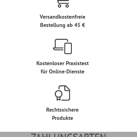
Versandkostenfreie
Bestellung ab 45 €
Kostenloser Praxistest
für Online-Dienste
Rechtssichere
Produkte