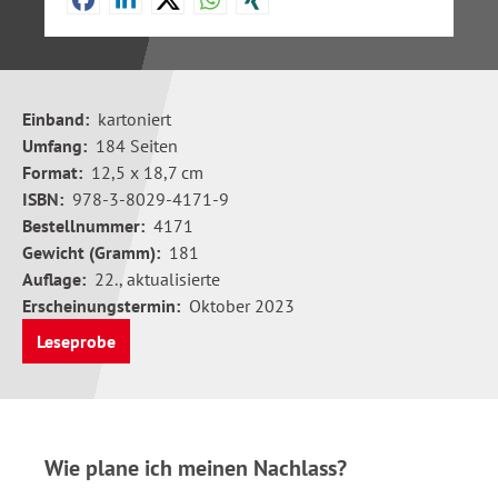
Einband:
kartoniert
Umfang:
184 Seiten
Format:
12,5 x 18,7 cm
ISBN:
978-3-8029-4171-9
Bestellnummer:
4171
Gewicht (Gramm):
181
Auflage:
22., aktualisierte
Erscheinungstermin:
Oktober 2023
Leseprobe
Wie plane ich meinen Nachlass?