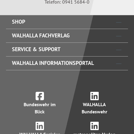
Telefon: 0941 5684-0
SHOP
WALHALLA FACHVERLAG
SERVICE & SUPPORT
WALHALLA INFORMATIONSPORTAL
Bundeswehr im
WALHALLA
Blick
Bundeswehr