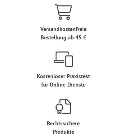
Versandkostenfreie
Bestellung ab 45 €
Kostenloser Praxistest
für Online-Dienste
Rechtssichere
Produkte