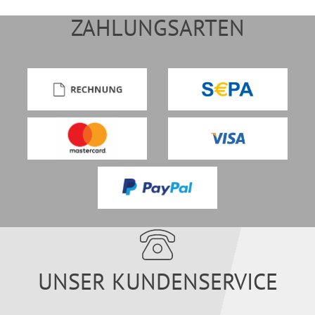
ZAHLUNGSARTEN
UNSER KUNDENSERVICE