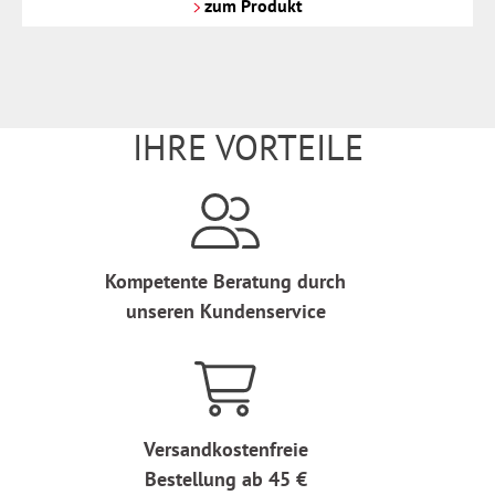
Versandkosten
zum Produkt
IHRE VORTEILE
Kompetente Beratung durch
unseren Kundenservice
Versandkostenfreie
Bestellung ab 45 €