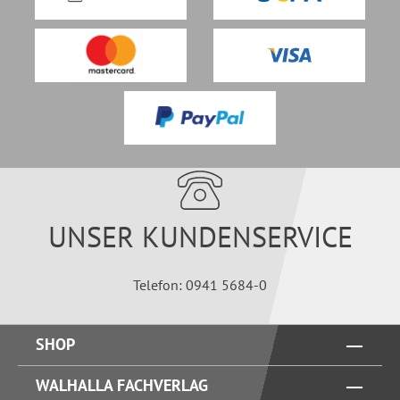
UNSER KUNDENSERVICE
Telefon: 0941 5684-0
SHOP
WALHALLA FACHVERLAG