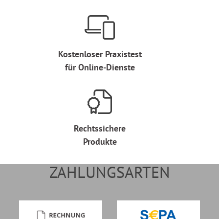
Kostenloser Praxistest
für Online-Dienste
Rechtssichere
Produkte
ZAHLUNGSARTEN