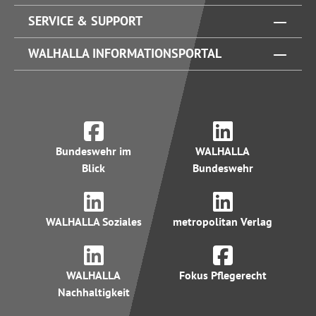
SERVICE & SUPPORT
WALHALLA INFORMATIONSPORTAL
Bundeswehr im
WALHALLA
Blick
Bundeswehr
WALHALLA Soziales
metropolitan Verlag
WALHALLA
Fokus Pflegerecht
Nachhaltigkeit