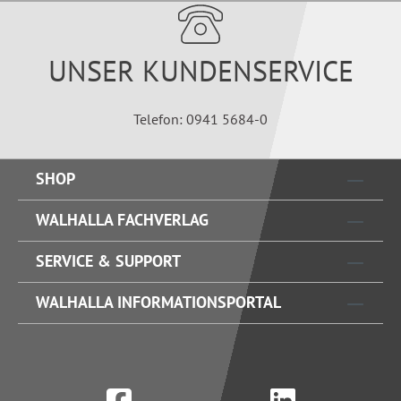
UNSER KUNDENSERVICE
Telefon: 0941 5684-0
SHOP
WALHALLA FACHVERLAG
SERVICE & SUPPORT
WALHALLA INFORMATIONSPORTAL