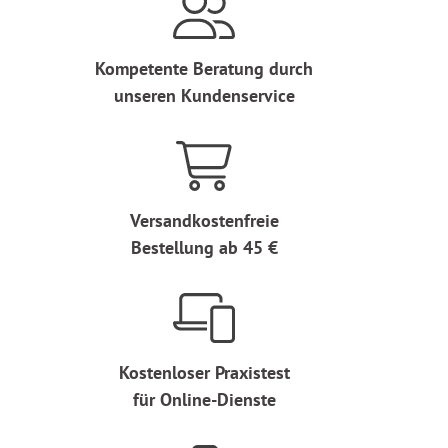
Kompetente Beratung durch
unseren Kundenservice
Versandkostenfreie
Bestellung ab 45 €
Kostenloser Praxistest
für Online-Dienste