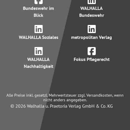
Bundeswehr im
WALHALLA
Blick
Bundeswehr
WALHALLA Soziales
metropolitan Verlag
WALHALLA
Fokus Pflegerecht
Nachhaltigkeit
Alle Preise inkl. gesetzl. Mehrwertsteuer zzgl. Versandkosten, wenn
nicht anders angegeben.
© 2026 Walhalla u. Praetoria Verlag GmbH & Co. KG