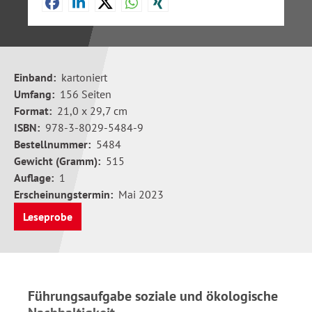
Einband:
kartoniert
Umfang:
156 Seiten
Format:
21,0 x 29,7 cm
ISBN:
978-3-8029-5484-9
Bestellnummer:
5484
Gewicht (Gramm):
515
Auflage:
1
Erscheinungstermin:
Mai 2023
Leseprobe
Führungsaufgabe soziale und ökologische