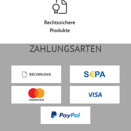
Rechtssichere
Produkte
ZAHLUNGSARTEN