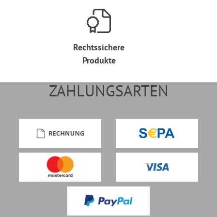
Rechtssichere
Produkte
ZAHLUNGSARTEN