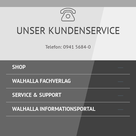
UNSER KUNDENSERVICE
Telefon: 0941 5684-0
SHOP
WALHALLA FACHVERLAG
SERVICE & SUPPORT
WALHALLA INFORMATIONSPORTAL