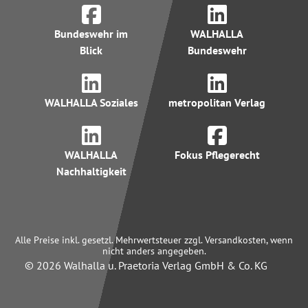
Bundeswehr im
WALHALLA
Blick
Bundeswehr
WALHALLA Soziales
metropolitan Verlag
WALHALLA
Fokus Pflegerecht
Nachhaltigkeit
Alle Preise inkl. gesetzl. Mehrwertsteuer zzgl. Versandkosten, wenn
nicht anders angegeben.
© 2026 Walhalla u. Praetoria Verlag GmbH & Co. KG