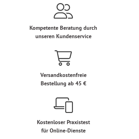
Kompetente Beratung durch
unseren Kundenservice
Versandkostenfreie
Bestellung ab 45 €
Kostenloser Praxistest
für Online-Dienste