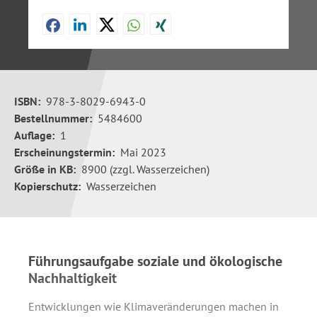
ISBN:
978-3-8029-6943-0
Bestellnummer:
5484600
Auflage:
1
Erscheinungstermin:
Mai 2023
Größe in KB:
8900 (zzgl. Wasserzeichen)
Kopierschutz:
Wasserzeichen
Führungsaufgabe soziale und ökologische
Nachhaltigkeit
Entwicklungen wie Klimaveränderungen machen in