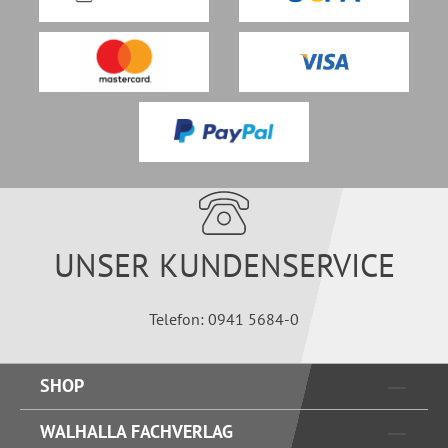
UNSER KUNDENSERVICE
Telefon: 0941 5684-0
SHOP
WALHALLA FACHVERLAG