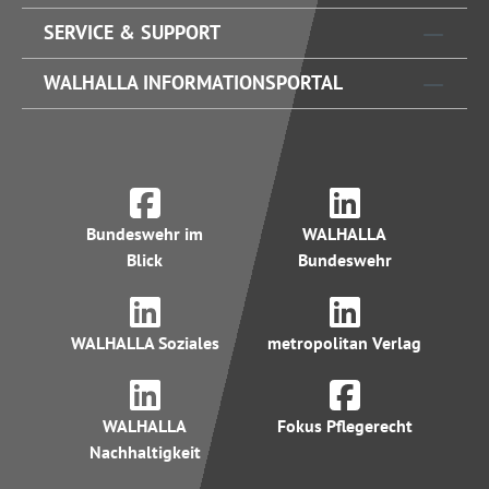
SERVICE & SUPPORT
WALHALLA INFORMATIONSPORTAL
Bundeswehr im
WALHALLA
Blick
Bundeswehr
WALHALLA Soziales
metropolitan Verlag
WALHALLA
Fokus Pflegerecht
Nachhaltigkeit