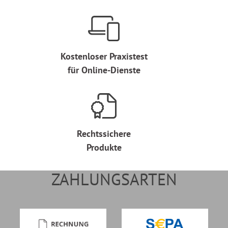
Kostenloser Praxistest
für Online-Dienste
Rechtssichere
Produkte
ZAHLUNGSARTEN