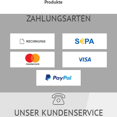
Produkte
ZAHLUNGSARTEN
UNSER KUNDENSERVICE