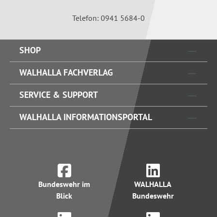
Telefon: 0941 5684-0
SHOP
WALHALLA FACHVERLAG
SERVICE & SUPPORT
WALHALLA INFORMATIONSPORTAL
Bundeswehr im
WALHALLA
Blick
Bundeswehr