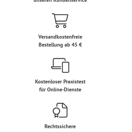
Versandkostenfreie
Bestellung ab 45 €
Kostenloser Praxistest
für Online-Dienste
Rechtssichere