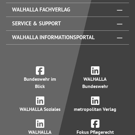
WALHALLA FACHVERLAG
SERVICE & SUPPORT
WALHALLA INFORMATIONSPORTAL
Bundeswehr im
WALHALLA
Blick
Bundeswehr
WALHALLA Soziales
metropolitan Verlag
WALHALLA
Fokus Pflegerecht