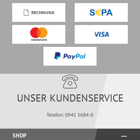
UNSER KUNDENSERVICE
Telefon: 0941 5684-0
SHOP