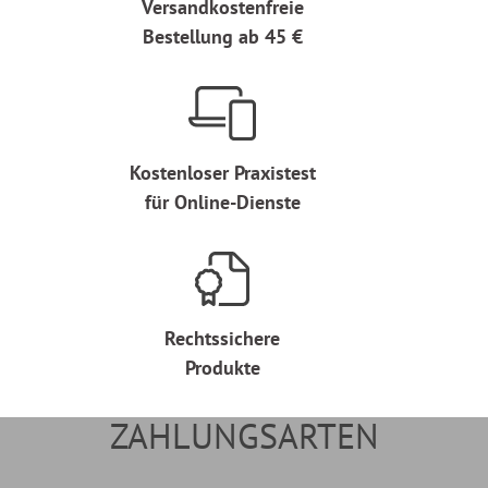
Versandkostenfreie
Bestellung ab 45 €
Kostenloser Praxistest
für Online-Dienste
Rechtssichere
Produkte
ZAHLUNGSARTEN