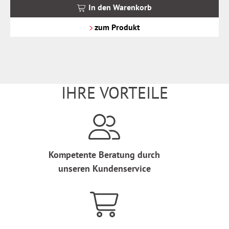
MwSt.
In den Warenkorb
zzgl.
Versandkosten
zum Produkt
IHRE VORTEILE
Kompetente Beratung durch
unseren Kundenservice