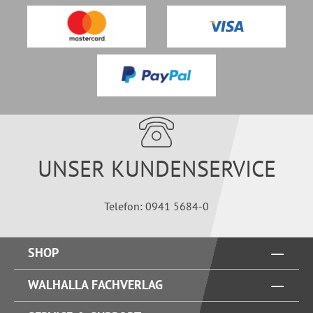
UNSER KUNDENSERVICE
Telefon: 0941 5684-0
SHOP
WALHALLA FACHVERLAG