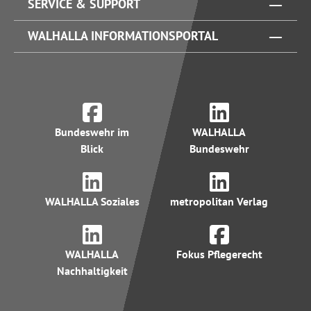
SERVICE & SUPPORT
WALHALLA INFORMATIONSPORTAL
Bundeswehr im
WALHALLA
Blick
Bundeswehr
WALHALLA Soziales
metropolitan Verlag
WALHALLA
Fokus Pflegerecht
Nachhaltigkeit