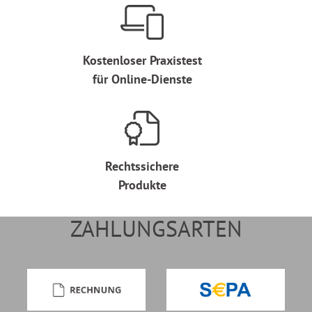
Kostenloser Praxistest
für Online-Dienste
Rechtssichere
Produkte
ZAHLUNGSARTEN