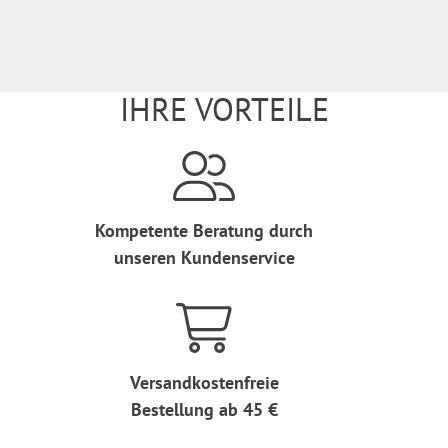
IHRE VORTEILE
Kompetente Beratung durch
unseren Kundenservice
Versandkostenfreie
Bestellung ab 45 €