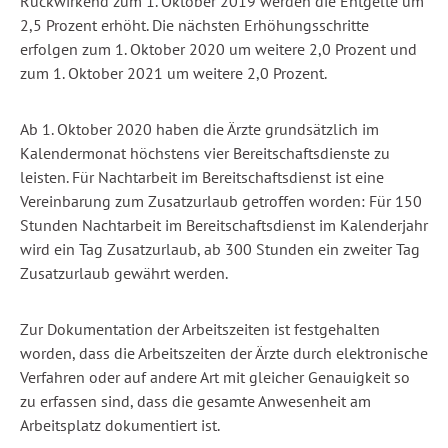
Rückwirkend zum 1. Oktober 2019 werden die Entgelte um
2,5 Prozent erhöht. Die nächsten Erhöhungsschritte
erfolgen zum 1. Oktober 2020 um weitere 2,0 Prozent und
zum 1. Oktober 2021 um weitere 2,0 Prozent.
Ab 1. Oktober 2020 haben die Ärzte grundsätzlich im
Kalendermonat höchstens vier Bereitschaftsdienste zu
leisten. Für Nachtarbeit im Bereitschaftsdienst ist eine
Vereinbarung zum Zusatzurlaub getroffen worden: Für 150
Stunden Nachtarbeit im Bereitschaftsdienst im Kalenderjahr
wird ein Tag Zusatzurlaub, ab 300 Stunden ein zweiter Tag
Zusatzurlaub gewährt werden.
Zur Dokumentation der Arbeitszeiten ist festgehalten
worden, dass die Arbeitszeiten der Ärzte durch elektronische
Verfahren oder auf andere Art mit gleicher Genauigkeit so
zu erfassen sind, dass die gesamte Anwesenheit am
Arbeitsplatz dokumentiert ist.