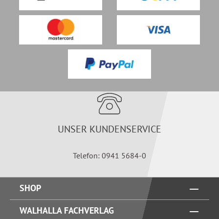
UNSER KUNDENSERVICE
Telefon: 0941 5684-0
SHOP
WALHALLA FACHVERLAG