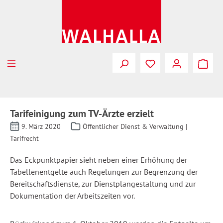
Zum Hauptinhalt springen
Tarifeinigung zum TV-Ärzte erzielt
9. März 2020
Öffentlicher Dienst & Verwaltung |
Tarifrecht
Das Eckpunktpapier sieht neben einer Erhöhung der
Tabellenentgelte auch Regelungen zur Begrenzung der
Bereitschaftsdienste, zur Dienstplangestaltung und zur
Dokumentation der Arbeitszeiten vor.