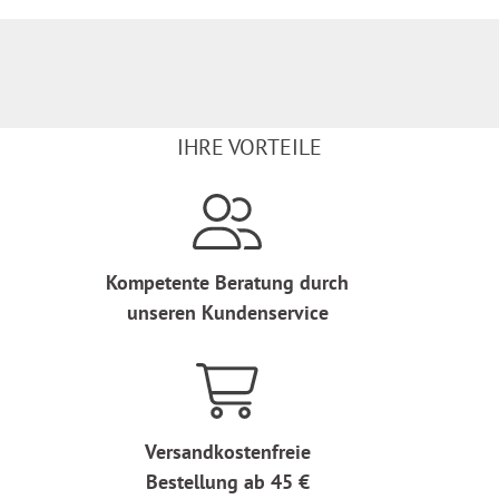
IHRE VORTEILE
Kompetente Beratung durch
unseren Kundenservice
Versandkostenfreie
Bestellung ab 45 €