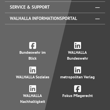
SERVICE & SUPPORT
WALHALLA INFORMATIONSPORTAL
Bundeswehr im
WALHALLA
Blick
Bundeswehr
WALHALLA Soziales
metropolitan Verlag
WALHALLA
Fokus Pflegerecht
Nachhaltigkeit