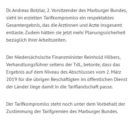
Dr. Andreas Botzlar, 2. Vorsitzender des Marburger Bundes,
sieht im erzielten Tarifkompromiss ein respektables
Gesamtergebnis, das die Ärztinnen und Ärzte insgesamt
entlaste. Zudem hätten sie jetzt mehr Planungssicherheit
bezüglich ihrer Arbeitszeiten.
Der Niedersächsische Finanzminister Reinhold Hilbers,
Verhandlungsführer seitens der TdL, betonte, dass das
Ergebnis auf dem Niveau des Abschlusses vom 2. März
2019 für die übrigen Beschäftigten im öffentlichen Dienst
der Länder liege damit in die Tariflandschaft passe.
Der Tarifkompromiss steht noch unter dem Vorbehalt der
Zustimmung der Tarifgremien des Marburger Bundes.