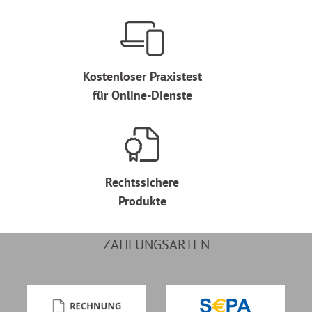
Kostenloser Praxistest
für Online-Dienste
Rechtssichere
Produkte
ZAHLUNGSARTEN