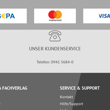
UNSER KUNDENSERVICE
Telefon: 0941 5684-0
 FACHVERLAG
SERVICE & SUPPORT
Kontakt
z
Hilfe/Support