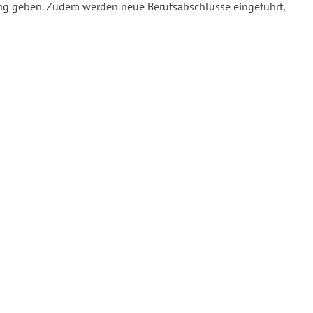
tung geben. Zudem werden neue Berufsabschlüsse eingeführt,