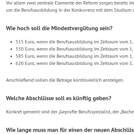
Vor allem zwei zentrale Elemente der Reform sorgen bereits i
um die Berufsausbildung in der Konkurrenz mit dem Studium a
Wie hoch soll die Mindestvergütung sein?
515 Euro, wenn die Berufsausbildung im Zeitraum vom 1
550 Euro, wenn die Berufsausbildung im Zeitraum vom 1
585 Euro, wenn die Berufsausbildung im Zeitraum vom 1
620 Euro, wenn die Berufsausbildung im Zeitraum vom 1.
Anschließend sollen die Beträge kontinuierlich ansteigen.
Welche Abschlüsse soll es künftig geben?
Konkret gemeint sind der „Geprüfte Berufsspezialist, der „Bache
Wie lange muss man für einen der neuen Abschlüs