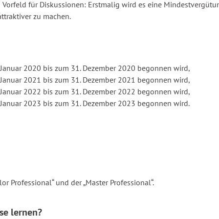
m Vorfeld für Diskussionen: Erstmalig wird es eine Mindestvergü
ttraktiver zu machen.
. Januar 2020 bis zum 31. Dezember 2020 begonnen wird,
. Januar 2021 bis zum 31. Dezember 2021 begonnen wird,
. Januar 2022 bis zum 31. Dezember 2022 begonnen wird,
 Januar 2023 bis zum 31. Dezember 2023 begonnen wird.
lor Professional“ und der „Master Professional“.
se lernen?