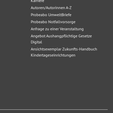
Karriere
Autoren/Autorinnen A-Z
Probeabo UmweltBriefe
Probeabo Notfallvorsorge
Anfrage zu einer Veranstaltung
Angebot Aushangpflichtige Gesetze
Digital
Ansichtsexemplar Zukunfts-Handbuch
Kindertageseinrichtungen