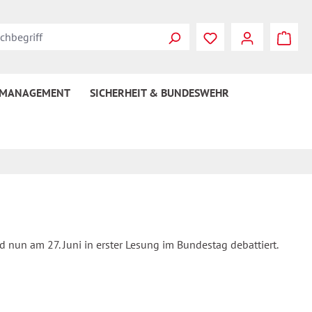
 MANAGEMENT
SICHERHEIT & BUNDESWEHR
 nun am 27. Juni in erster Lesung im Bundestag debattiert.