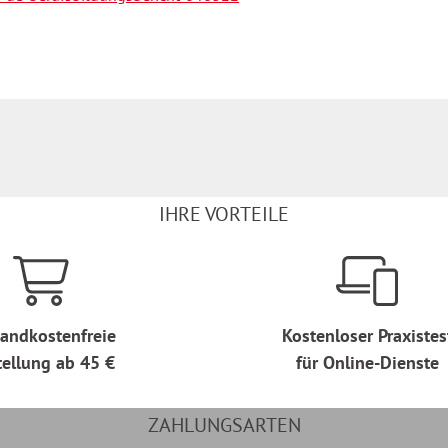
IHRE VORTEILE
andkostenfreie
Kostenloser Praxistes
tellung ab 45 €
für Online-Dienste
ZAHLUNGSARTEN