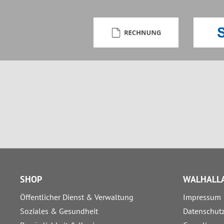
SHOP
WALHALLA
Öffentlicher Dienst & Verwaltung
Impressum
Soziales & Gesundheit
Datenschut