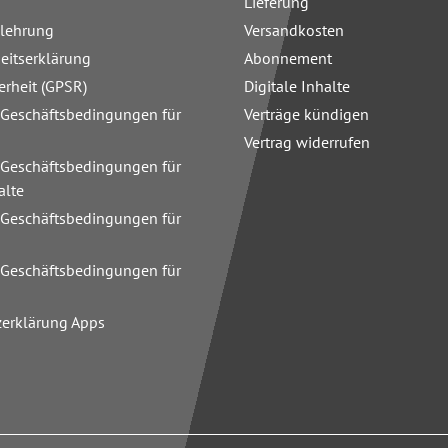
Lieferung
elehrung
Versandkosten
heitserklärung
Abonnement
erheit (GPSR)
Digitale Inhalte
 Geschäftsbedingungen für
Verträge kündigen
Vertrag widerrufen
 Geschäftsbedingungen für
alte
 Geschäftsbedingungen für
n
 Geschäftsbedingungen für
zerklärung Apps