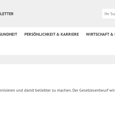
LETTER
SUNDHEIT
PERSÖNLICHKEIT & KARRIERE
WIRTSCHAFT &
rnisieren und damit beliebter zu machen. Der Gesetzesentwurf wird