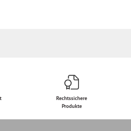
t
Rechtssichere
Produkte