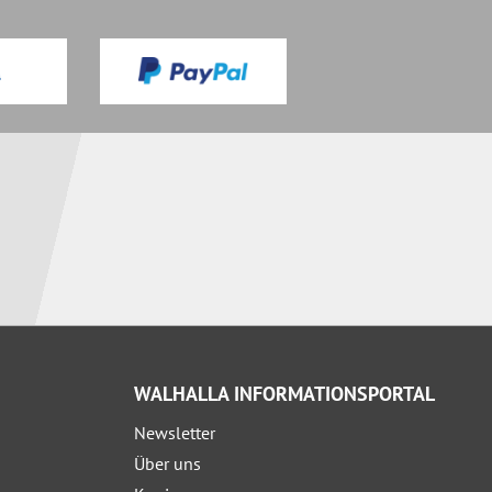
WALHALLA INFORMATIONSPORTAL
Newsletter
Über uns