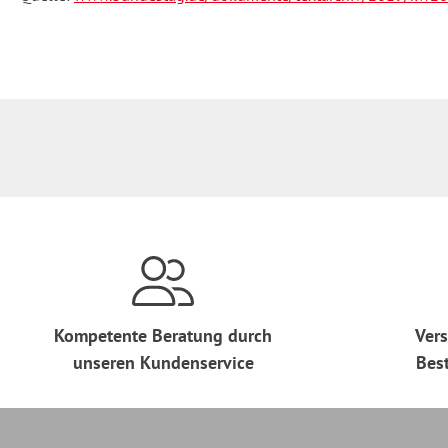
Kompetente Beratung durch
Vers
unseren Kundenservice
Bes