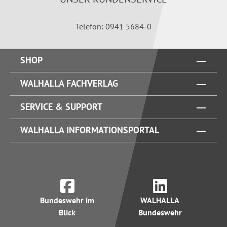
Telefon: 0941 5684-0
SHOP
WALHALLA FACHVERLAG
SERVICE & SUPPORT
WALHALLA INFORMATIONSPORTAL
Bundeswehr im
WALHALLA
Blick
Bundeswehr