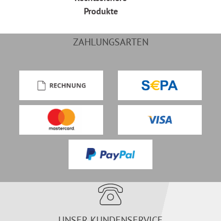
Produkte
ZAHLUNGSARTEN
UNSER KUNDENSERVICE