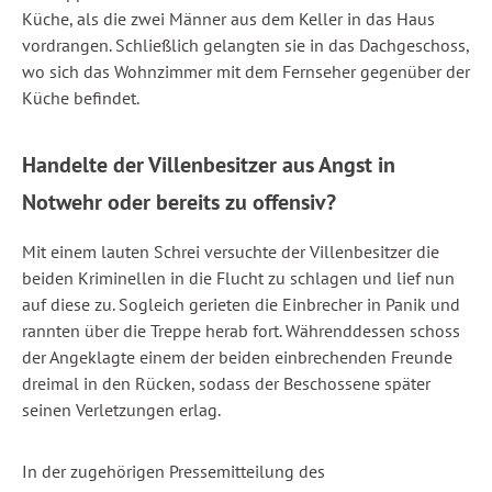
Küche, als die zwei Männer aus dem Keller in das Haus
vordrangen. Schließlich gelangten sie in das Dachgeschoss,
wo sich das Wohnzimmer mit dem Fernseher gegenüber der
Küche befindet.
Handelte der Villenbesitzer aus Angst in
Notwehr oder bereits zu offensiv?
Mit einem lauten Schrei versuchte der Villenbesitzer die
beiden Kriminellen in die Flucht zu schlagen und lief nun
auf diese zu. Sogleich gerieten die Einbrecher in Panik und
rannten über die Treppe herab fort. Währenddessen schoss
der Angeklagte einem der beiden einbrechenden Freunde
dreimal in den Rücken, sodass der Beschossene später
seinen Verletzungen erlag.
In der zugehörigen Pressemitteilung des