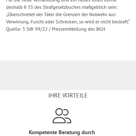
deshalb § 33 des Strafgesetzbuches maßgeblich sein:
„Überschreitet der Täter die Grenzen der Notwehr aus
Verwirrung, Furcht oder Schrecken, so wird er nicht bestraft.“
Quelle: 5 StR 99/22 / Pressemitteilung des BGH
IHRE VORTEILE
Kompetente Beratung durch