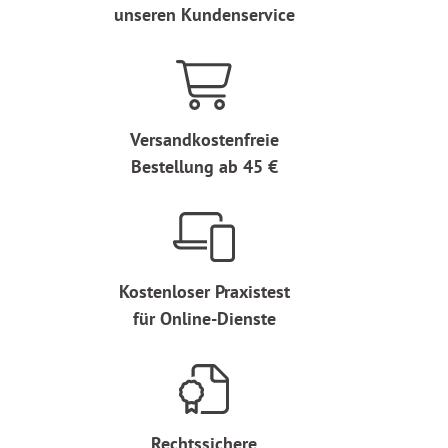
unseren Kundenservice
Versandkostenfreie
Bestellung ab 45 €
Kostenloser Praxistest
für Online-Dienste
Rechtssichere