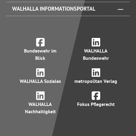
WALHALLA INFORMATIONSPORTAL
Bundeswehr im
WALHALLA
Blick
Bundeswehr
WALHALLA Soziales
metropolitan Verlag
WALHALLA
Fokus Pflegerecht
Nachhaltigkeit