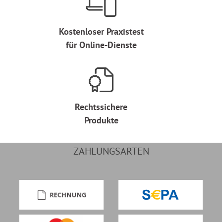
Kostenloser Praxistest
für Online-Dienste
Rechtssichere
Produkte
ZAHLUNGSARTEN