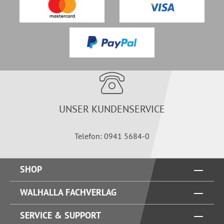
UNSER KUNDENSERVICE
Telefon: 0941 5684-0
SHOP
WALHALLA FACHVERLAG
SERVICE & SUPPORT