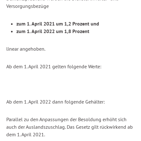
Versorgungsbezüge
zum 1. April 2021 um 1,2 Prozent und
zum 1. April 2022 um 1,8 Prozent
linear angehoben.
Ab dem 1. April 2021 gelten folgende Werte:
Ab dem 1. April 2022 dann folgende Gehälter:
Parallel zu den Anpassungen der Besoldung erhöht sich
auch der Auslandszuschlag. Das Gesetz gilt rückwirkend ab
dem 1. April 2021.