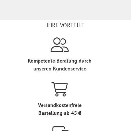
IHRE VORTEILE
Kompetente Beratung durch
unseren Kundenservice
Versandkostenfreie
Bestellung ab 45 €