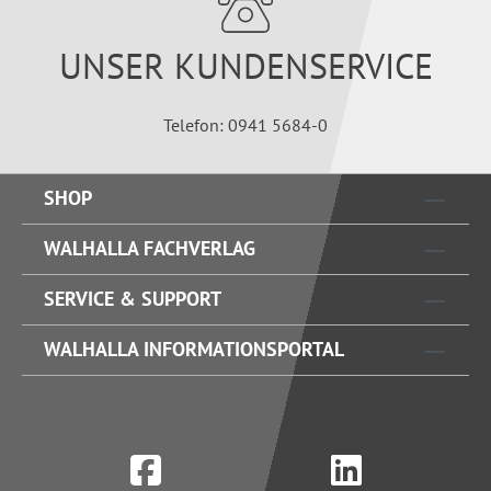
UNSER KUNDENSERVICE
Telefon: 0941 5684-0
SHOP
WALHALLA FACHVERLAG
SERVICE & SUPPORT
WALHALLA INFORMATIONSPORTAL