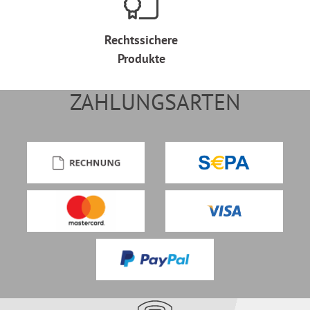
Rechtssichere
Produkte
ZAHLUNGSARTEN