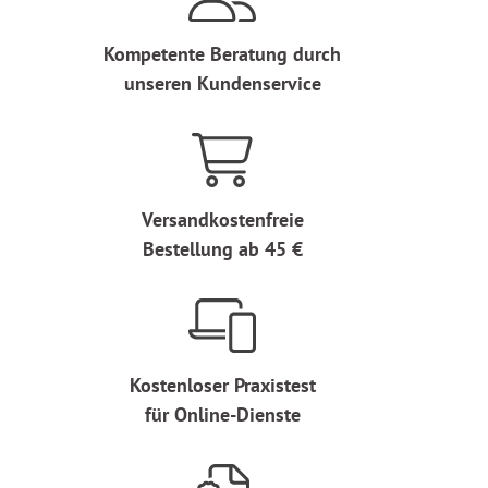
Kompetente Beratung durch
unseren Kundenservice
Versandkostenfreie
Bestellung ab 45 €
Kostenloser Praxistest
für Online-Dienste