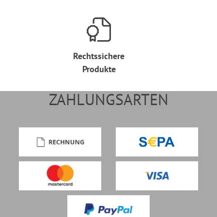
Rechtssichere
Produkte
ZAHLUNGSARTEN