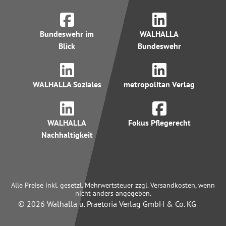
Bundeswehr im
WALHALLA
Blick
Bundeswehr
WALHALLA Soziales
metropolitan Verlag
WALHALLA
Fokus Pflegerecht
Nachhaltigkeit
Alle Preise inkl. gesetzl. Mehrwertsteuer zzgl. Versandkosten, wenn
nicht anders angegeben.
© 2026 Walhalla u. Praetoria Verlag GmbH & Co. KG