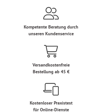
Kompetente Beratung durch
unseren Kundenservice
Versandkostenfreie
Bestellung ab 45 €
Kostenloser Praxistest
für Online-Dienste