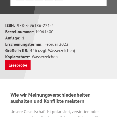
ISBN:
978-3-96186-221-4
Bestellnummer:
M064400
Auflage:
1
Erscheinungstermin:
Februar 2022
Größe in KB:
446 (zzgl. Wasserzeichen)
Kopierschutz:
Wasserzeichen
Leseprobe
Wie wir Meinungsverschiedenheiten
aushalten und Konflikte meistern
Unsere Gesellschaft ist polarisiert, zerstritten oder