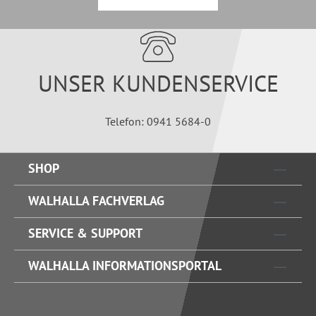
UNSER KUNDENSERVICE
Telefon: 0941 5684-0
SHOP
WALHALLA FACHVERLAG
SERVICE & SUPPORT
WALHALLA INFORMATIONSPORTAL