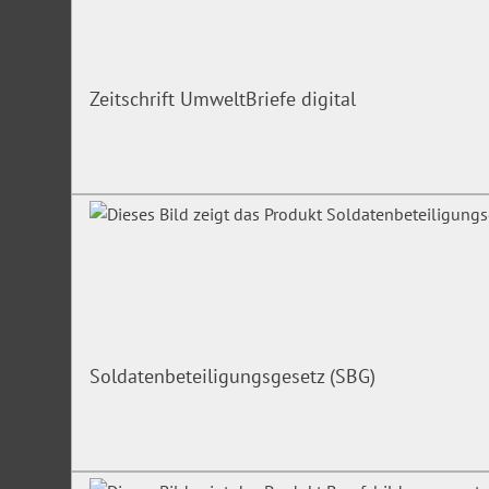
Zeitschrift UmweltBriefe digital
Soldatenbeteiligungsgesetz (SBG)