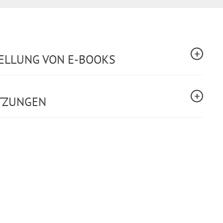
TELLUNG VON E-BOOKS
TZUNGEN