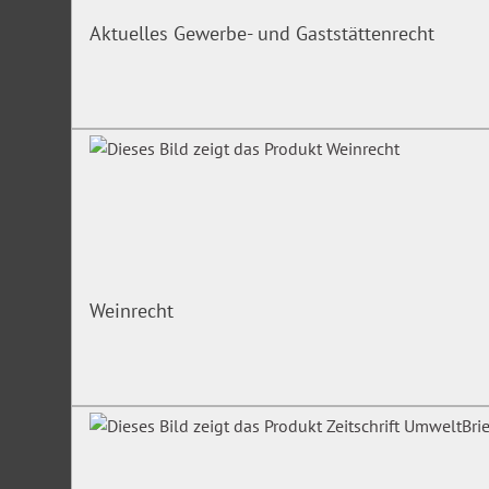
Aktuelles Gewerbe- und Gaststättenrecht
Weinrecht