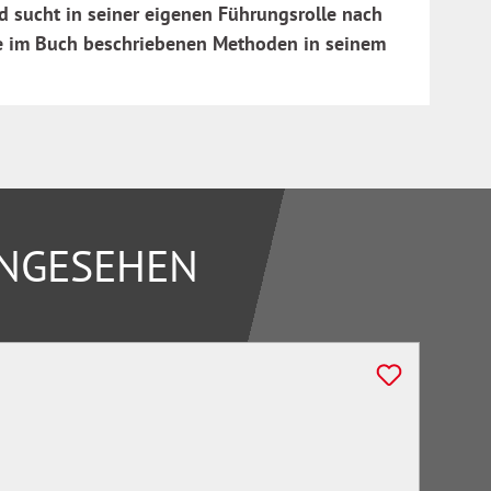
nd sucht in seiner eigenen Führungsrolle nach
die im Buch beschriebenen Methoden in seinem
ANGESEHEN