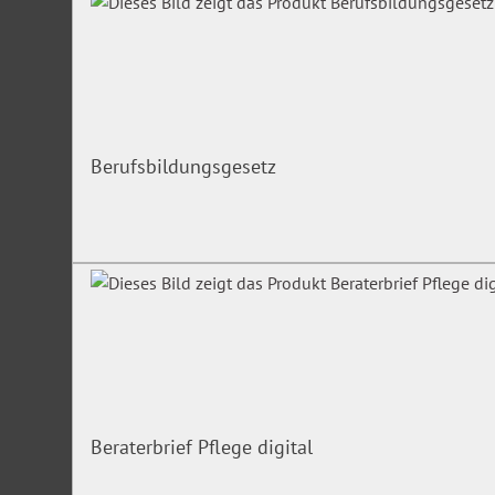
Berufsbildungsgesetz
Beraterbrief Pflege digital