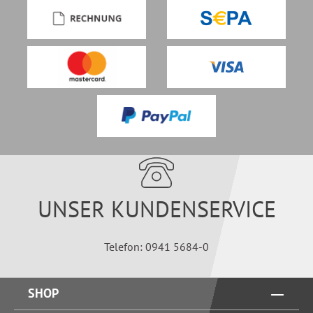
UNSER KUNDENSERVICE
Telefon: 0941 5684-0
SHOP