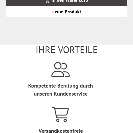
In den Warenkorb
zzgl.
Versandkosten
zum Produkt
IHRE VORTEILE
Kompetente Beratung durch
unseren Kundenservice
Versandkostenfreie