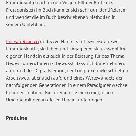
Führungsrolle nach neuen Wegen. Mit der Rolle des
Protagonisten im Buch kann er sich sehr gut identifizieren
und wendet die im Buch beschriebenen Methoden in
seinem Umfeld an.
Iris van Baarsen
und Sven Hantel sind bzw. waren zwei
Führungskräfte, sie leben und engagieren sich sowohl im
eigenen Handeln als auch in der Beratung für das Thema
Neues Führen. Ihnen ist bewusst, dass sich Unternehmen,
aufgrund der Digitalisierung, der komplexen wie schnellen
Arbeitswelt, aber auch aufgrund eines Wertewandels der
nachfolgenden Generationen in einem Paradigmenwechsel
befinden. In ihrem Buch zeigen sie einen möglichen
Umgang mit genau diesen Herausforderungen.
Produkte