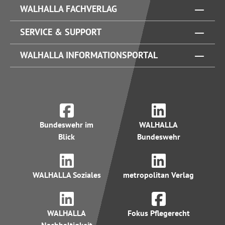
WALHALLA FACHVERLAG
SERVICE & SUPPORT
WALHALLA INFORMATIONSPORTAL
Bundeswehr im
WALHALLA
Blick
Bundeswehr
WALHALLA Soziales
metropolitan Verlag
WALHALLA
Fokus Pflegerecht