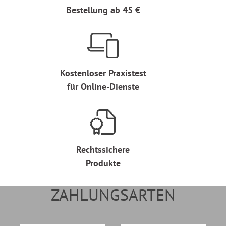
Bestellung ab 45 €
Kostenloser Praxistest
für Online-Dienste
Rechtssichere
Produkte
ZAHLUNGSARTEN