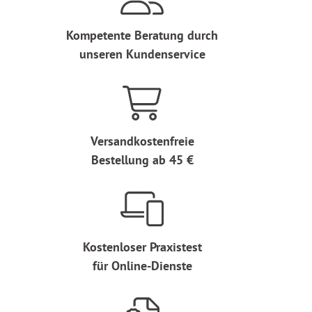
Kompetente Beratung durch
unseren Kundenservice
Versandkostenfreie
Bestellung ab 45 €
Kostenloser Praxistest
für Online-Dienste