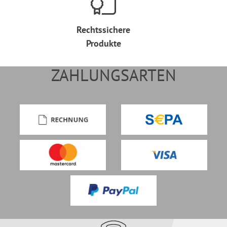
Rechtssichere
Produkte
ZAHLUNGSARTEN