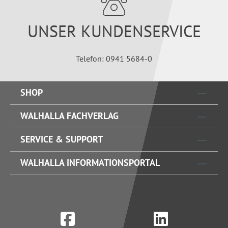
UNSER KUNDENSERVICE
Telefon: 0941 5684-0
SHOP
WALHALLA FACHVERLAG
SERVICE & SUPPORT
WALHALLA INFORMATIONSPORTAL