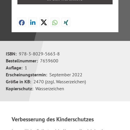
ISBN:
978-3-8029-5663-8
Bestellnummer:
7659600
Auflage:
1
Erscheinungstermin:
September 2022
Größe in KB:
2470 (zzgl. Wasserzeichen)
Kopierschutz:
Wasserzeichen
Verbesserung des Kinderschutzes