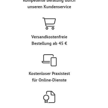
Kompetente Beratung durch
unseren Kundenservice
Versandkostenfreie
Bestellung ab 45 €
Kostenloser Praxistest
für Online-Dienste