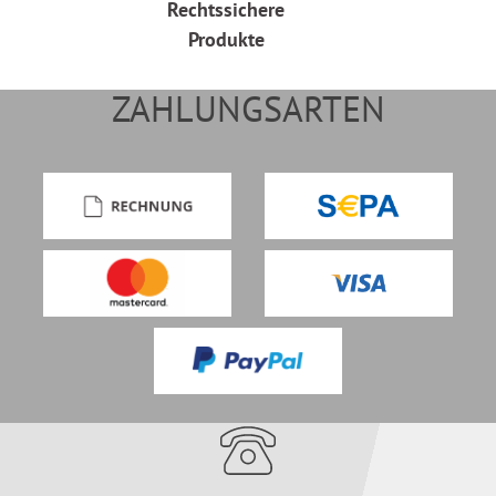
Rechtssichere
Produkte
ZAHLUNGSARTEN