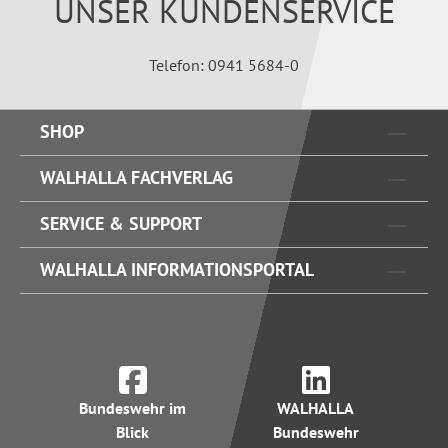
UNSER KUNDENSERVICE
Telefon: 0941 5684-0
SHOP
WALHALLA FACHVERLAG
SERVICE & SUPPORT
WALHALLA INFORMATIONSPORTAL
Bundeswehr im
WALHALLA
Blick
Bundeswehr