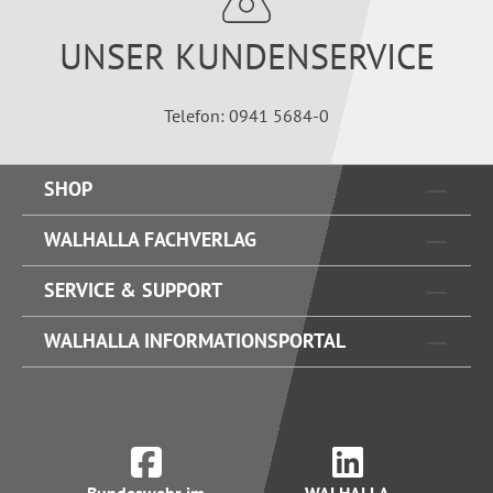
UNSER KUNDENSERVICE
Telefon: 0941 5684-0
SHOP
WALHALLA FACHVERLAG
SERVICE & SUPPORT
WALHALLA INFORMATIONSPORTAL