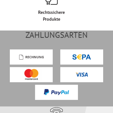
Rechtssichere
Produkte
ZAHLUNGSARTEN