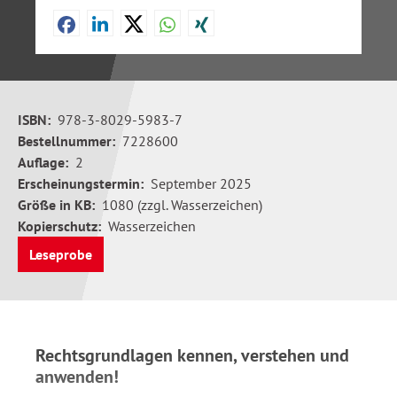
ISBN:
978-3-8029-5983-7
Bestellnummer:
7228600
Auflage:
2
Erscheinungstermin:
September 2025
Größe in KB:
1080 (zzgl. Wasserzeichen)
Kopierschutz:
Wasserzeichen
Leseprobe
Rechtsgrundlagen kennen, verstehen und
anwenden!