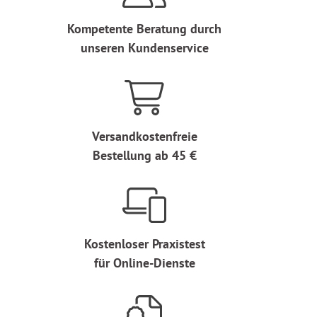
Kompetente Beratung durch
unseren Kundenservice
Versandkostenfreie
Bestellung ab 45 €
Kostenloser Praxistest
für Online-Dienste