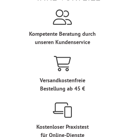
Kompetente Beratung durch
unseren Kundenservice
Versandkostenfreie
Bestellung ab 45 €
Kostenloser Praxistest
für Online-Dienste