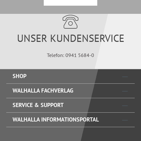
UNSER KUNDENSERVICE
Telefon: 0941 5684-0
SHOP
WALHALLA FACHVERLAG
SERVICE & SUPPORT
WALHALLA INFORMATIONSPORTAL