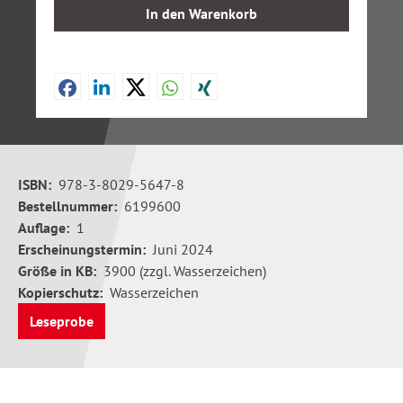
In den Warenkorb
ISBN:
978-3-8029-5647-8
Bestellnummer:
6199600
Auflage:
1
Erscheinungstermin:
Juni 2024
Größe in KB:
3900 (zzgl. Wasserzeichen)
Kopierschutz:
Wasserzeichen
Leseprobe