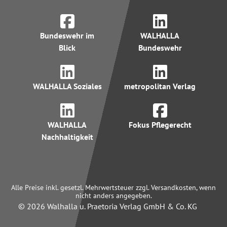
Bundeswehr im
WALHALLA
Blick
Bundeswehr
WALHALLA Soziales
metropolitan Verlag
WALHALLA
Fokus Pflegerecht
Nachhaltigkeit
Alle Preise inkl. gesetzl. Mehrwertsteuer zzgl. Versandkosten, wenn
nicht anders angegeben.
© 2026 Walhalla u. Praetoria Verlag GmbH & Co. KG