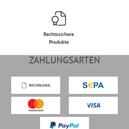
Rechtssichere
Produkte
ZAHLUNGSARTEN