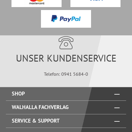
UNSER KUNDENSERVICE
Telefon: 0941 5684-0
SHOP
WALHALLA FACHVERLAG
SERVICE & SUPPORT