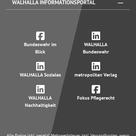
WALHALLA INFORMATIONSPORTAL
Bundeswehr im
WALHALLA
Blick
Bundeswehr
WALHALLA Soziales
metropolitan Verlag
WALHALLA
Fokus Pflegerecht
Nachhaltigkeit
Alle Preise inkl. gesetzl. Mehrwertsteuer zzgl. Versandkosten, wenn