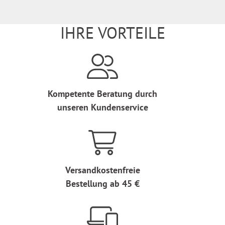
IHRE VORTEILE
Kompetente Beratung durch
unseren Kundenservice
Versandkostenfreie
Bestellung ab 45 €