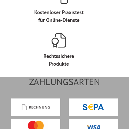
Kostenloser Praxistest
für Online-Dienste
Rechtssichere
Produkte
ZAHLUNGSARTEN