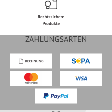
Rechtssichere
Produkte
ZAHLUNGSARTEN