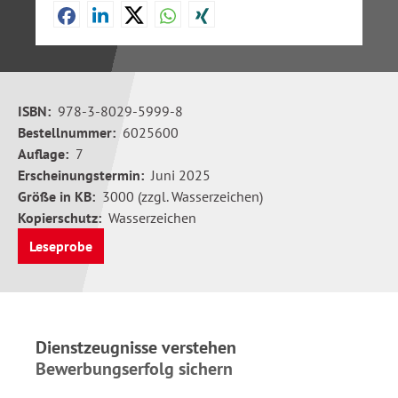
ISBN:
978-3-8029-5999-8
Bestellnummer:
6025600
Auflage:
7
Erscheinungstermin:
Juni 2025
Größe in KB:
3000 (zzgl. Wasserzeichen)
Kopierschutz:
Wasserzeichen
Leseprobe
Dienstzeugnisse verstehen
Bewerbungserfolg sichern