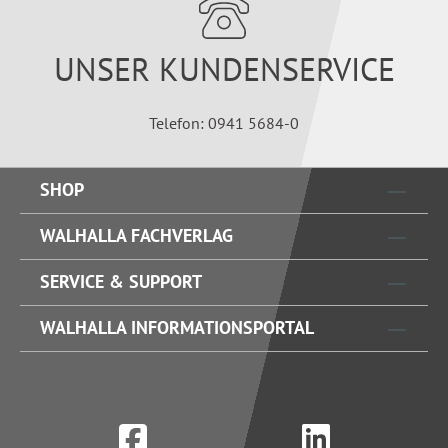
UNSER KUNDENSERVICE
Telefon: 0941 5684-0
SHOP
WALHALLA FACHVERLAG
SERVICE & SUPPORT
WALHALLA INFORMATIONSPORTAL