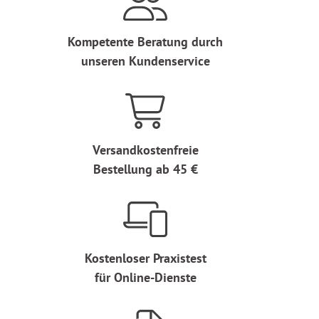
Kompetente Beratung durch
unseren Kundenservice
Versandkostenfreie
Bestellung ab 45 €
Kostenloser Praxistest
für Online-Dienste