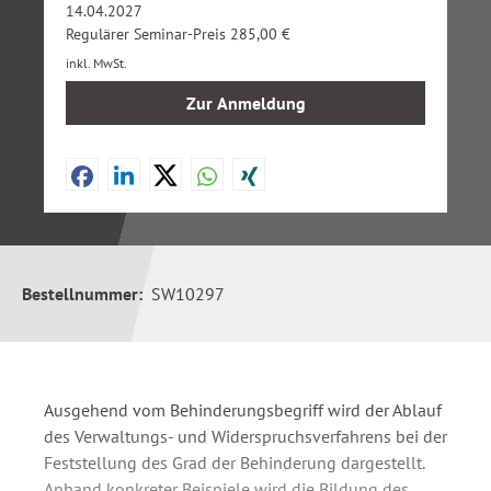
14.04.2027
Regulärer Seminar-Preis 285,00 €
inkl. MwSt.
Zur Anmeldung
Bestellnummer:
SW10297
Ausgehend vom Behinderungsbegriff wird der Ablauf
des Verwaltungs- und Widerspruchsverfahrens bei der
Feststellung des Grad der Behinderung dargestellt.
Anhand konkreter Beispiele wird die Bildung des