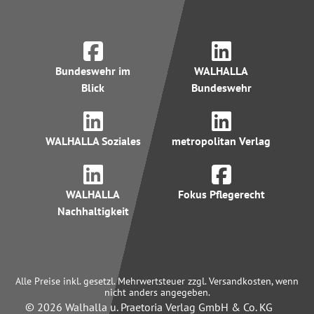
Bundeswehr im
WALHALLA
Blick
Bundeswehr
WALHALLA Soziales
metropolitan Verlag
WALHALLA
Fokus Pflegerecht
Nachhaltigkeit
Alle Preise inkl. gesetzl. Mehrwertsteuer zzgl. Versandkosten, wenn
nicht anders angegeben.
© 2026 Walhalla u. Praetoria Verlag GmbH & Co. KG