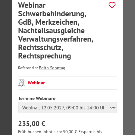
Webinar
Schwerbehinderung,
GdB, Merkzeichen,
Nachteilsausgleiche
Verwaltungsverfahren,
Rechtsschutz,
Rechtsprechung
Referentin:
Edith Sonntag
Webinar
auswählen
Termine Webinare
235,00 €
Früh buchen lohnt sich: 50,00 € Ersparnis bis