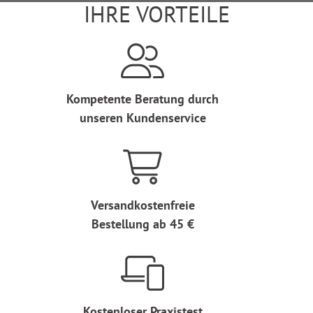
IHRE VORTEILE
Kompetente Beratung durch
unseren Kundenservice
Versandkostenfreie
Bestellung ab 45 €
Kostenloser Praxistest