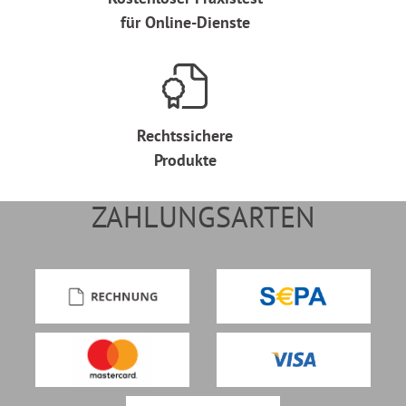
für Online-Dienste
Rechtssichere
Produkte
ZAHLUNGSARTEN