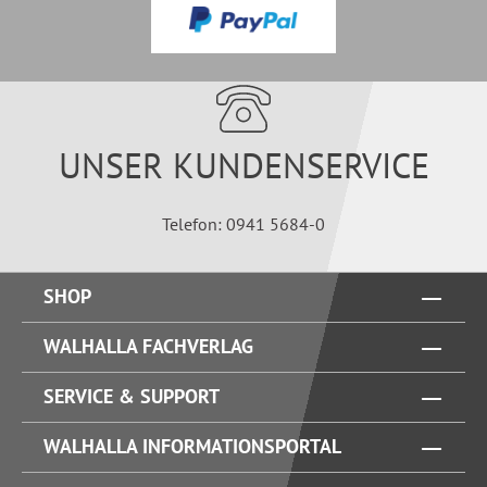
UNSER KUNDENSERVICE
Telefon: 0941 5684-0
SHOP
WALHALLA FACHVERLAG
SERVICE & SUPPORT
WALHALLA INFORMATIONSPORTAL