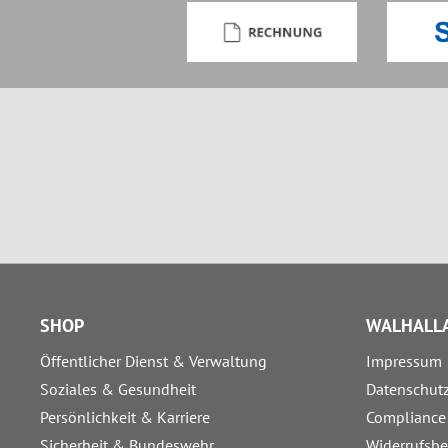
SHOP
WALHALLA
Öffentlicher Dienst & Verwaltung
Impressum
Soziales & Gesundheit
Datenschut
Persönlichkeit & Karriere
Compliance
Sicherheit & Bundeswehr
Widerrufsb