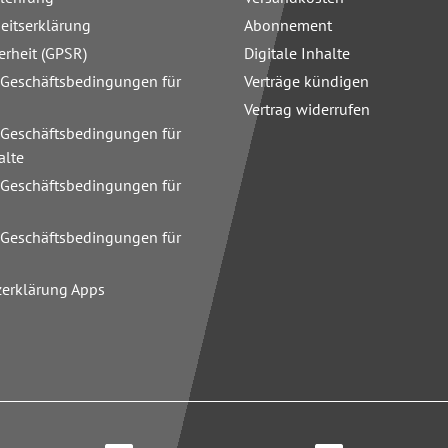
heitserklärung
Abonnement
erheit (GPSR)
Digitale Inhalte
 Geschäftsbedingungen für
Verträge kündigen
Vertrag widerrufen
 Geschäftsbedingungen für
alte
 Geschäftsbedingungen für
n
 Geschäftsbedingungen für
zerklärung Apps