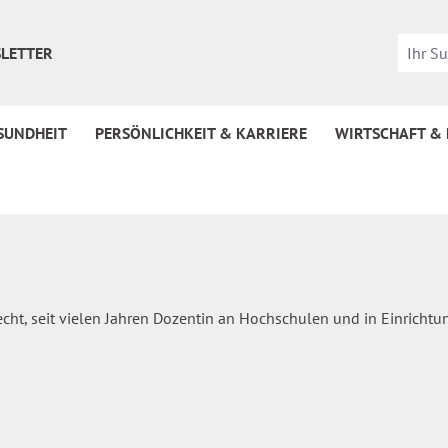
LETTER
SUNDHEIT
PERSÖNLICHKEIT & KARRIERE
WIRTSCHAFT &
echt, seit vielen Jahren Dozentin an Hochschulen und in Einricht