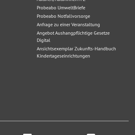
Probeabo UmweltBriefe
Probeabo Notfallvorsorge
Anfrage zu einer Veranstaltung
Angebot Aushangpflichtige Gesetze
Digital
Ansichtsexemplar Zukunfts-Handbuch
Kindertageseinrichtungen