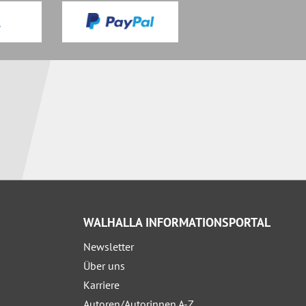
WALHALLA INFORMATIONSPORTAL
Newsletter
Über uns
Karriere
Autoren/Autorinnen A-Z