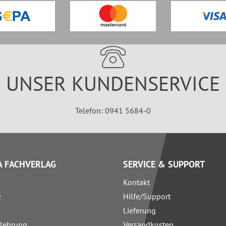
UNSER KUNDENSERVICE
Telefon: 0941 5684-0
 FACHVERLAG
SERVICE & SUPPORT
Kontakt
z
Hilfe/Support
Lieferung
elehrung
Versandkosten