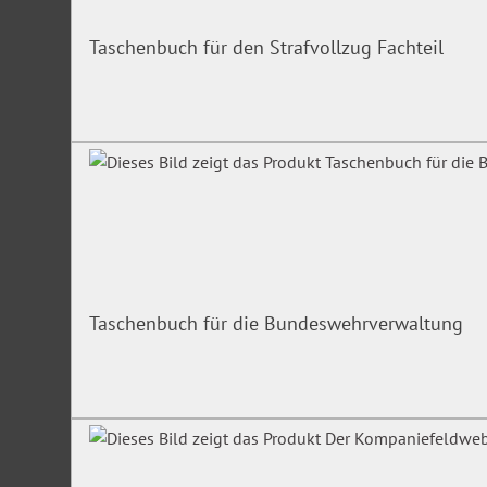
Taschenbuch für den Strafvollzug Fachteil
Taschenbuch für die Bundeswehrverwaltung