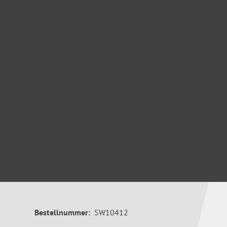
Bestellnummer:
SW10412