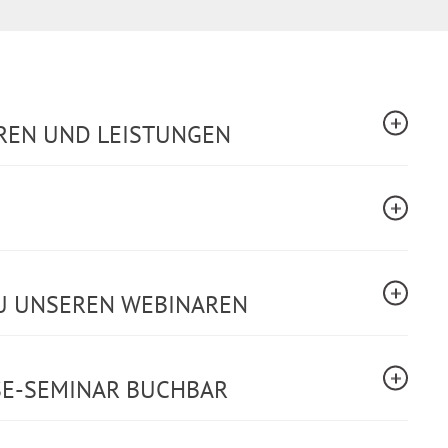
REN UND LEISTUNGEN
U UNSEREN WEBINAREN
SE-SEMINAR BUCHBAR