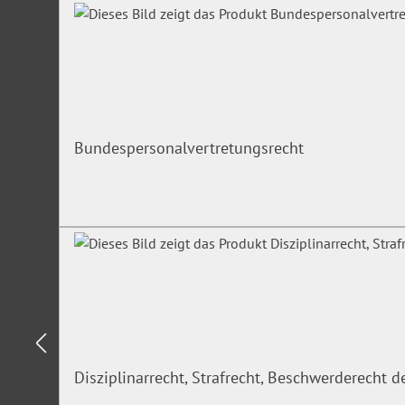
Bundespersonalvertretungsrecht
Disziplinarrecht, Strafrecht, Beschwerderecht 