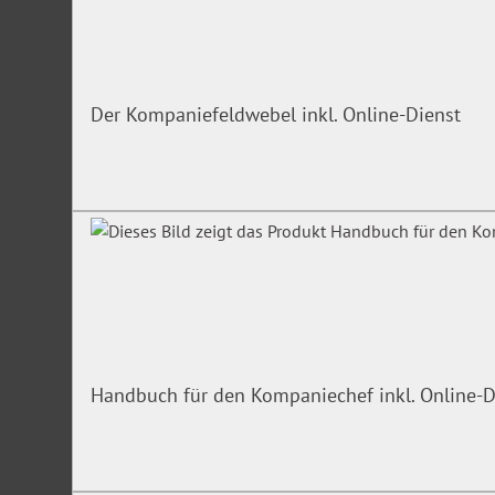
Der Kompaniefeldwebel inkl. Online-Dienst
Handbuch für den Kompaniechef inkl. Online-D