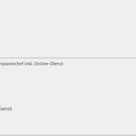
ienst