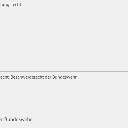
der Bundeswehr