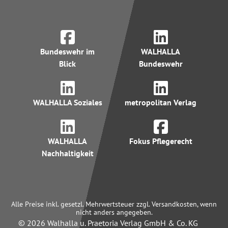
Bundeswehr im
WALHALLA
Blick
Bundeswehr
WALHALLA Soziales
metropolitan Verlag
WALHALLA
Fokus Pflegerecht
Nachhaltigkeit
Alle Preise inkl. gesetzl. Mehrwertsteuer zzgl. Versandkosten, wenn
nicht anders angegeben.
© 2026 Walhalla u. Praetoria Verlag GmbH & Co. KG