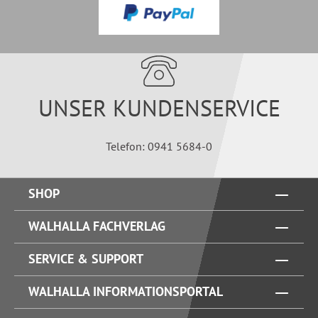
UNSER KUNDENSERVICE
Telefon: 0941 5684-0
SHOP
WALHALLA FACHVERLAG
SERVICE & SUPPORT
WALHALLA INFORMATIONSPORTAL