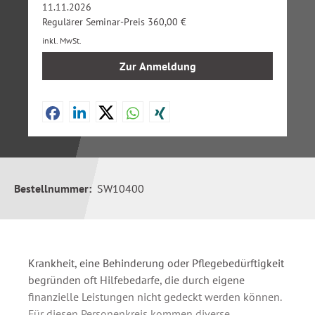
11.11.2026
Regulärer Seminar-Preis 360,00 €
inkl. MwSt.
Zur Anmeldung
Bestellnummer:
SW10400
Krankheit, eine Behinderung oder Pflegebedürftigkeit
begründen oft Hilfebedarfe, die durch eigene
finanzielle Leistungen nicht gedeckt werden können.
Für diesen Personenkreis kommen diverse