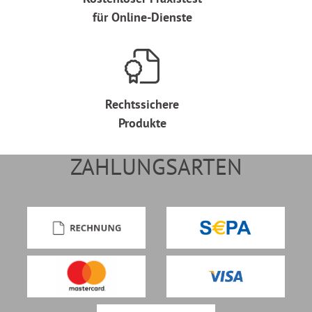
für Online-Dienste
Rechtssichere
Produkte
ZAHLUNGSARTEN