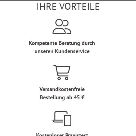
IHRE VORTEILE
Kompetente Beratung durch
unseren Kundenservice
Versandkostenfreie
Bestellung ab 45 €
Kostenloser Praxistest