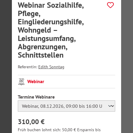
Webinar Sozialhilfe,
Pflege,
Eingliederungshilfe,
Wohngeld –
Leistungsumfang,
Abgrenzungen,
Schnittstellen
Referentin:
Edith Sonntag
Webinar
auswählen
Termine Webinare
310,00 €
Früh buchen lohnt sich: 50,00 € Ersparnis bis